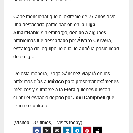
Cabe mencionar que el extremo de 27 años tuvo
una destacada participación en la
Liga
SmartBank
, sin embargo, debido a algunos
problemas fue descartado por
Álvaro Cervera
,
estratega del equipo, lo cual le abrió la posibilidad
de emigrar.
De esta manera, Borja Sánchez viajará en los
próximos días a
México
para presentar exámenes
médicos y sumarse a la
Fiera
quienes buscan
cubrir el espacio dejado por
Joel Campbell
que
terminó contrato.
(Visited 187 times, 1 visits today)