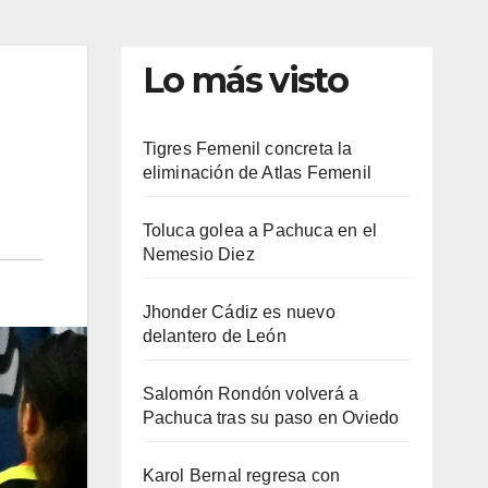
Lo más visto
Tigres Femenil concreta la
eliminación de Atlas Femenil
Toluca golea a Pachuca en el
Nemesio Diez
Jhonder Cádiz es nuevo
delantero de León
Salomón Rondón volverá a
Pachuca tras su paso en Oviedo
Karol Bernal regresa con