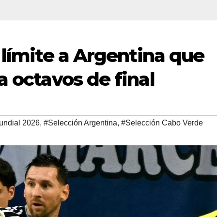
 límite a Argentina que
a octavos de final
undial 2026
,
#Selección Argentina
,
#Selección Cabo Verde