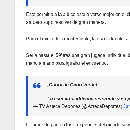
Esto permitió a la albiceleste a verse mejor en el 
arquero supo resolver de gran manera.
Para el inicio del complemento, la escuadra afric
Sería hasta el 59’ tras una gran jugada individual 
mano a mano para igualar el encuentro.
¡Goool de Cabo Verde!
La escuadra africana responde y emp
— TV Azteca Deportes (@AztecaDeportes)
Jul
El cierre de partido los campeones del mundo se 