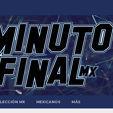
LECCIÓN MX
MEXICANOS
MÁS