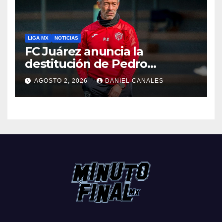
LIGA MX
NOTICIAS
FC Juárez anuncia la
destitución de Pedro
Caixinha
AGOSTO 2, 2026
DANIEL CANALES