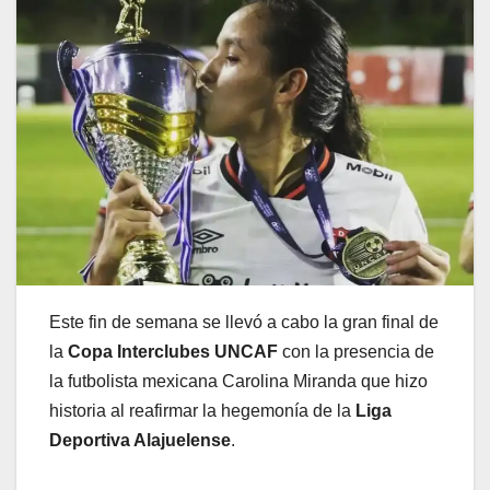
Este fin de semana se llevó a cabo la gran final de
la
Copa Interclubes UNCAF
con la presencia de
la futbolista mexicana Carolina Miranda que hizo
historia al reafirmar la hegemonía de la
Liga
Deportiva Alajuelense
.