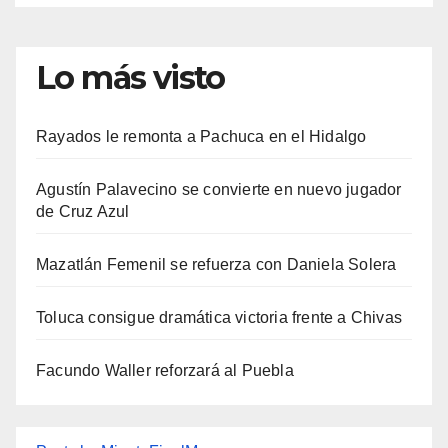
Lo más visto
Rayados le remonta a Pachuca en el Hidalgo
Agustín Palavecino se convierte en nuevo jugador
de Cruz Azul
Mazatlán Femenil se refuerza con Daniela Solera
Toluca consigue dramática victoria frente a Chivas
Facundo Waller reforzará al Puebla