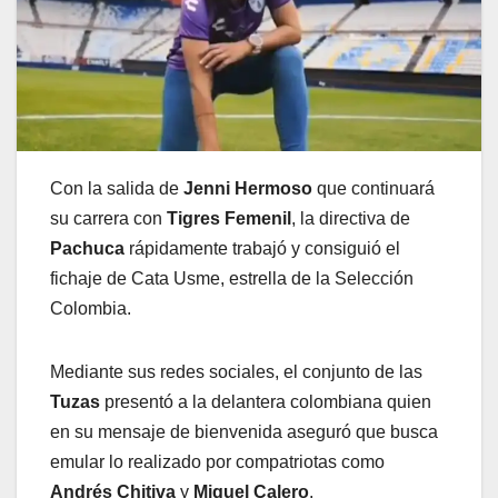
Con la salida de
Jenni Hermoso
que continuará
su carrera con
Tigres Femenil
, la directiva de
Pachuca
rápidamente trabajó y consiguió el
fichaje de Cata Usme, estrella de la Selección
Colombia.
Mediante sus redes sociales, el conjunto de las
Tuzas
presentó a la delantera colombiana quien
en su mensaje de bienvenida aseguró que busca
emular lo realizado por compatriotas como
Andrés Chitiva
y
Miguel Calero
.