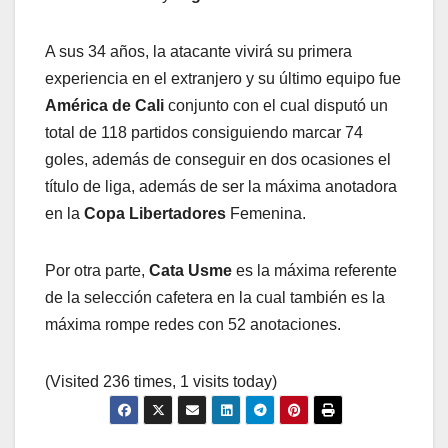
A sus 34 años, la atacante vivirá su primera
experiencia en el extranjero y su último equipo fue
América de Cali
conjunto con el cual disputó un
total de 118 partidos consiguiendo marcar 74
goles, además de conseguir en dos ocasiones el
título de liga, además de ser la máxima anotadora
en la
Copa Libertadores
Femenina.
Por otra parte,
Cata Usme
es la máxima referente
de la selección cafetera en la cual también es la
máxima rompe redes con 52 anotaciones.
(Visited 236 times, 1 visits today)