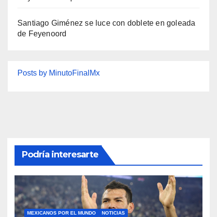
Santiago Giménez se luce con doblete en goleada
de Feyenoord
Posts by MinutoFinalMx
Podría interesarte
MEXICANOS POR EL MUNDO
NOTICIAS