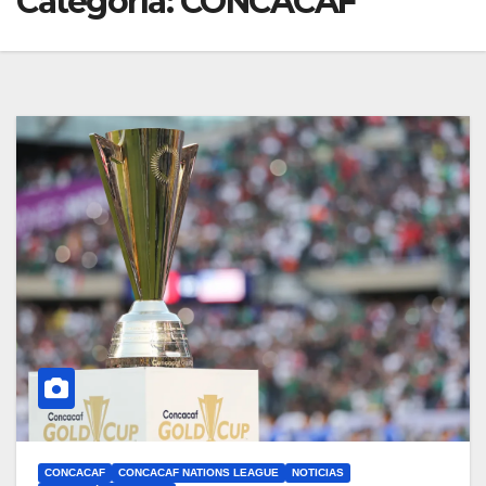
Categoría:
CONCACAF
CONCACAF
CONCACAF NATIONS LEAGUE
NOTICIAS