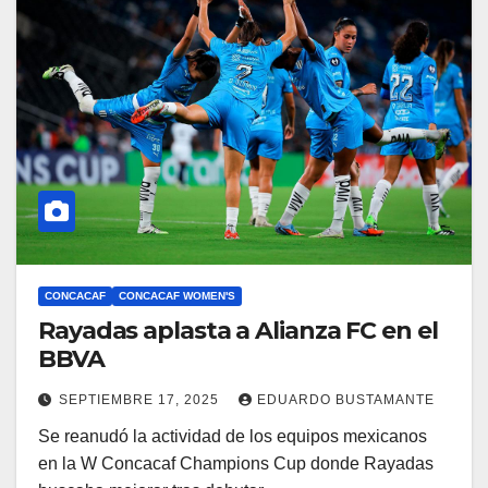
CONCACAF
CONCACAF WOMEN'S
Rayadas aplasta a Alianza FC en el
BBVA
SEPTIEMBRE 17, 2025
EDUARDO BUSTAMANTE
Se reanudó la actividad de los equipos mexicanos
en la W Concacaf Champions Cup donde Rayadas