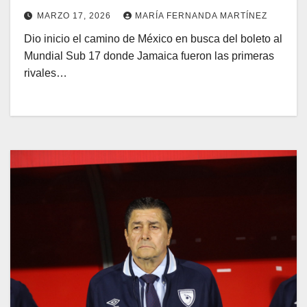
MARZO 17, 2026
MARÍA FERNANDA MARTÍNEZ
Dio inicio el camino de México en busca del boleto al
Mundial Sub 17 donde Jamaica fueron las primeras
rivales…