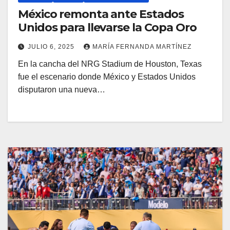
México remonta ante Estados
Unidos para llevarse la Copa Oro
JULIO 6, 2025
MARÍA FERNANDA MARTÍNEZ
En la cancha del NRG Stadium de Houston, Texas
fue el escenario donde México y Estados Unidos
disputaron una nueva…