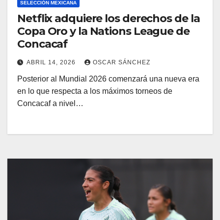
SELECCIÓN MEXICANA
Netflix adquiere los derechos de la
Copa Oro y la Nations League de
Concacaf
ABRIL 14, 2026
OSCAR SÁNCHEZ
Posterior al Mundial 2026 comenzará una nueva era
en lo que respecta a los máximos torneos de
Concacaf a nivel…