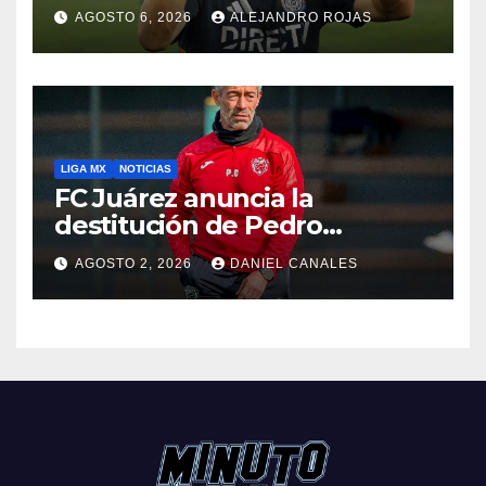
AGOSTO 6, 2026
ALEJANDRO ROJAS
LIGA MX
NOTICIAS
FC Juárez anuncia la
destitución de Pedro
Caixinha
AGOSTO 2, 2026
DANIEL CANALES