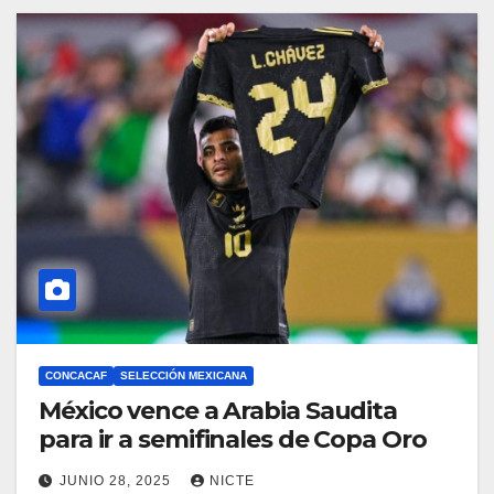
CONCACAF
SELECCIÓN MEXICANA
México vence a Arabia Saudita
para ir a semifinales de Copa Oro
JUNIO 28, 2025
NICTE