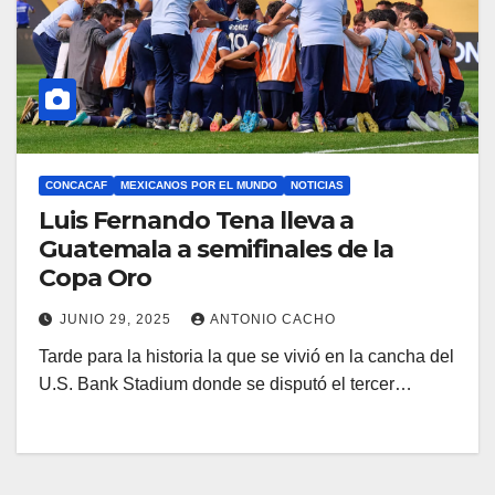
CONCACAF
MEXICANOS POR EL MUNDO
NOTICIAS
Luis Fernando Tena lleva a
Guatemala a semifinales de la
Copa Oro
JUNIO 29, 2025
ANTONIO CACHO
Tarde para la historia la que se vivió en la cancha del
U.S. Bank Stadium donde se disputó el tercer…