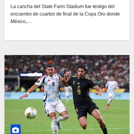
La cancha del State Farm Stadium fue testigo del
encuentro de cuartos de final de la Copa Oro donde
México,…