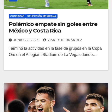
CONCACAF
SELECCIÓN MEXICANA
Polémico empate sin goles entre
México y Costa Rica
JUNIO 22, 2025
VIANEY HERNÁNDEZ
Terminó la actividad en la fase de grupos en la Copa
Oro en el Allegiant Stadium de La Vegas donde…