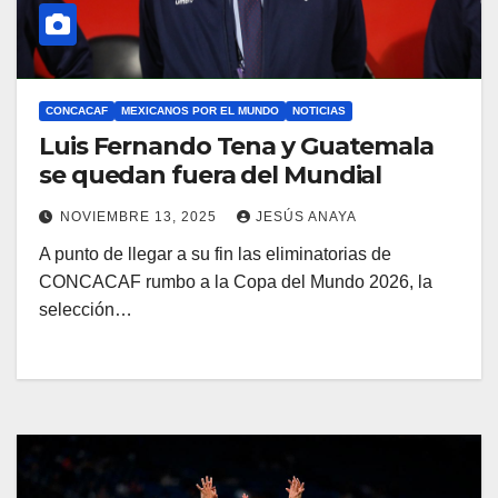
CONCACAF
MEXICANOS POR EL MUNDO
NOTICIAS
Luis Fernando Tena y Guatemala
se quedan fuera del Mundial
NOVIEMBRE 13, 2025
JESÚS ANAYA
A punto de llegar a su fin las eliminatorias de
CONCACAF rumbo a la Copa del Mundo 2026, la
selección…