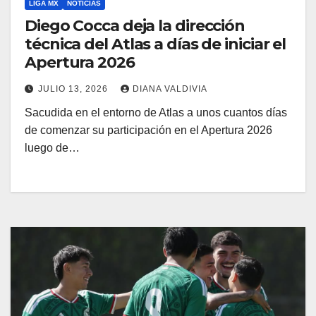
LIGA MX
NOTICIAS
Diego Cocca deja la dirección
técnica del Atlas a días de iniciar el
Apertura 2026
JULIO 13, 2026
DIANA VALDIVIA
Sacudida en el entorno de Atlas a unos cuantos días
de comenzar su participación en el Apertura 2026
luego de…