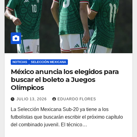
NOTICIAS
SELECCIÓN MEXICANA
México anuncia los elegidos para
buscar el boleto a Juegos
Olímpicos
JULIO 13, 2026
EDUARDO FLORES
La Selección Mexicana Sub-20 ya tiene a los
futbolistas que buscarán escribir el próximo capítulo
del combinado juvenil. El técnico…