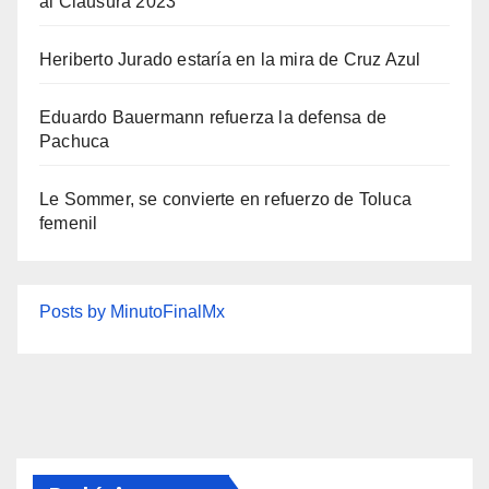
al Clausura 2023
Heriberto Jurado estaría en la mira de Cruz Azul
Eduardo Bauermann refuerza la defensa de
Pachuca
Le Sommer, se convierte en refuerzo de Toluca
femenil
Posts by MinutoFinalMx