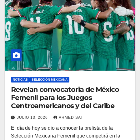
NOTICIAS
SELECCIÓN MEXICANA
Revelan convocatoria de México
Femenil para los Juegos
Centroamericanos y del Caribe
JULIO 13, 2026
AHMED SAT
El día de hoy se dio a conocer la prelista de la
Selección Mexicana Femenil que competirá en la