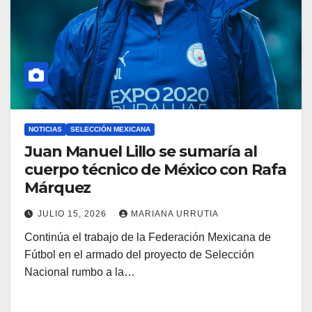
NOTICIAS
SELECCIÓN MEXICANA
Juan Manuel Lillo se sumaría al
cuerpo técnico de México con Rafa
Márquez
JULIO 15, 2026
MARIANA URRUTIA
Continúa el trabajo de la Federación Mexicana de
Fútbol en el armado del proyecto de Selección
Nacional rumbo a la…