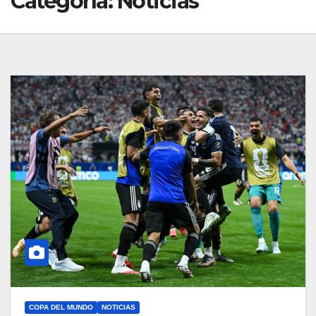
Categoría:
Noticias
COPA DEL MUNDO
NOTICIAS