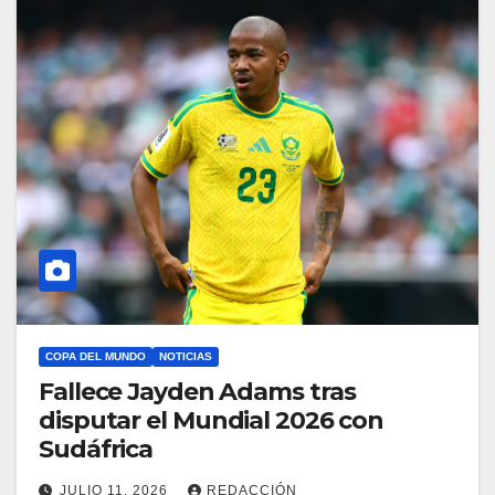
COPA DEL MUNDO
NOTICIAS
Fallece Jayden Adams tras
disputar el Mundial 2026 con
Sudáfrica
JULIO 11, 2026
REDACCIÓN