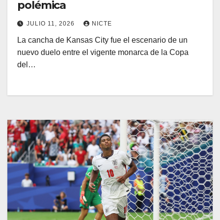
polémica
JULIO 11, 2026
NICTE
La cancha de Kansas City fue el escenario de un
nuevo duelo entre el vigente monarca de la Copa
del…