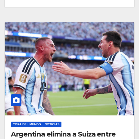
COPA DEL MUNDO
NOTICIAS
Argentina elimina a Suiza entre