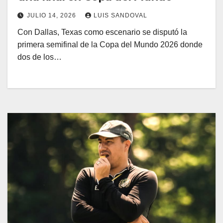
JULIO 14, 2026
LUIS SANDOVAL
Con Dallas, Texas como escenario se disputó la
primera semifinal de la Copa del Mundo 2026 donde
dos de los…