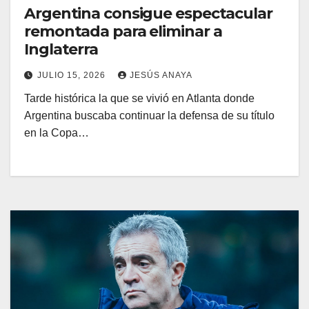
Argentina consigue espectacular
remontada para eliminar a
Inglaterra
JULIO 15, 2026
JESÚS ANAYA
Tarde histórica la que se vivió en Atlanta donde
Argentina buscaba continuar la defensa de su título
en la Copa…