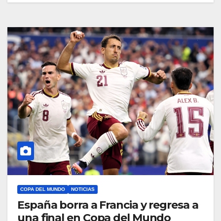
COPA DEL MUNDO
NOTICIAS
España borra a Francia y regresa a
una final en Copa del Mundo