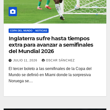
COPA DEL MUNDO
NOTICIAS
Inglaterra sufre hasta tiempos
extra para avanzar a semifinales
del Mundial 2026
JULIO 11, 2026
OSCAR SÁNCHEZ
El tercer boleto a las semifinales de la Copa del
Mundo se definió en Miami donde la sorpresiva
Noruega se…