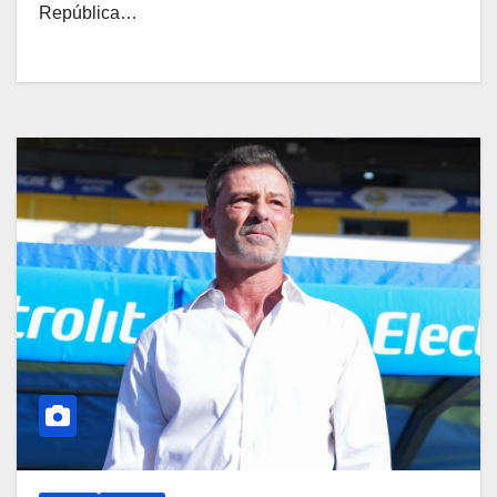
República…