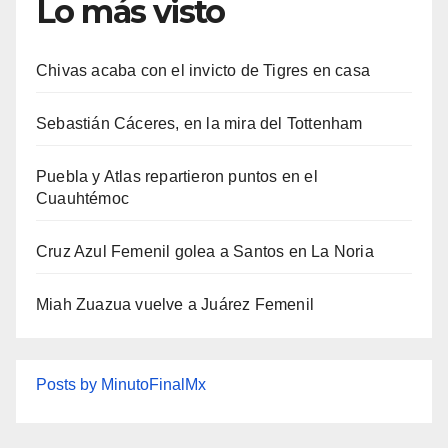
Lo más visto
Chivas acaba con el invicto de Tigres en casa
Sebastián Cáceres, en la mira del Tottenham
Puebla y Atlas repartieron puntos en el
Cuauhtémoc
Cruz Azul Femenil golea a Santos en La Noria
Miah Zuazua vuelve a Juárez Femenil
Posts by MinutoFinalMx