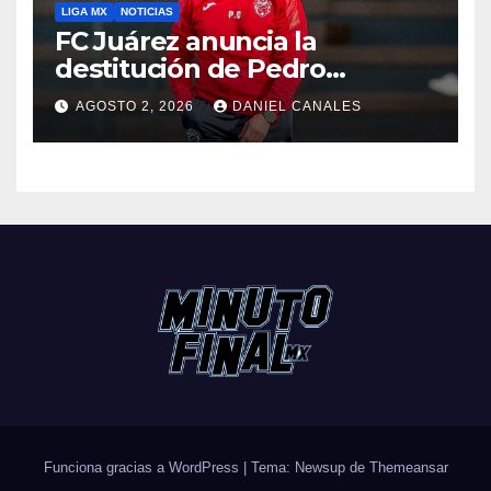
LIGA MX
NOTICIAS
FC Juárez anuncia la
destitución de Pedro
Caixinha
AGOSTO 2, 2026
DANIEL CANALES
Funciona gracias a WordPress
|
Tema: Newsup de
Themeansar