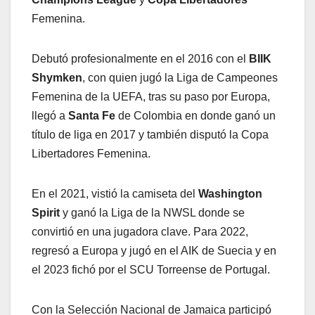
Femenina.
Debutó profesionalmente en el 2016 con el
BIIK
Shymken
, con quien jugó la Liga de Campeones
Femenina de la UEFA, tras su paso por Europa,
llegó a
Santa Fe
de Colombia en donde ganó un
título de liga en 2017 y también disputó la Copa
Libertadores Femenina.
En el 2021, vistió la camiseta del
Washington
Spirit
y ganó la Liga de la NWSL donde se
convirtió en una jugadora clave. Para 2022,
regresó a Europa y jugó en el AIK de Suecia y en
el 2023 fichó por el SCU Torreense de Portugal.
Con la Selección Nacional de Jamaica participó