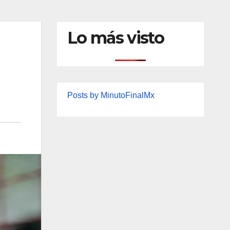
Lo más visto
Posts by MinutoFinalMx