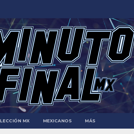
LECCIÓN MX
MEXICANOS
MÁS