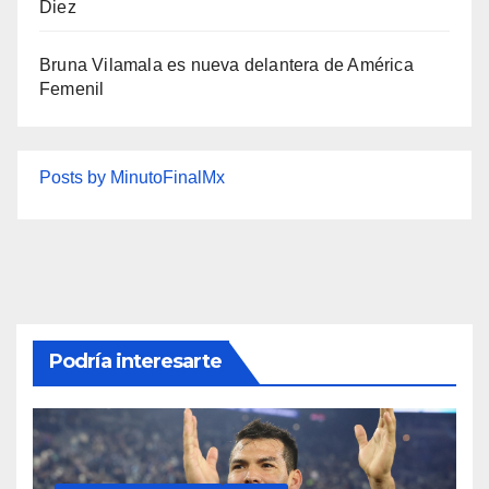
Diez
Bruna Vilamala es nueva delantera de América
Femenil
Posts by MinutoFinalMx
Podría interesarte