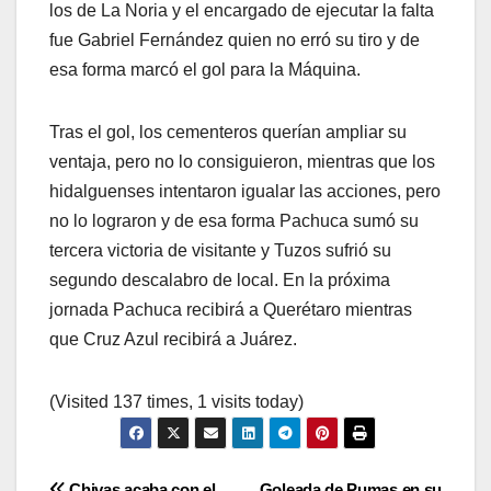
los de La Noria y el encargado de ejecutar la falta
fue Gabriel Fernández quien no erró su tiro y de
esa forma marcó el gol para la Máquina.
Tras el gol, los cementeros querían ampliar su
ventaja, pero no lo consiguieron, mientras que los
hidalguenses intentaron igualar las acciones, pero
no lo lograron y de esa forma Pachuca sumó su
tercera victoria de visitante y Tuzos sufrió su
segundo descalabro de local. En la próxima
jornada Pachuca recibirá a Querétaro mientras
que Cruz Azul recibirá a Juárez.
(Visited 137 times, 1 visits today)
Chivas acaba con el
Goleada de Pumas en su