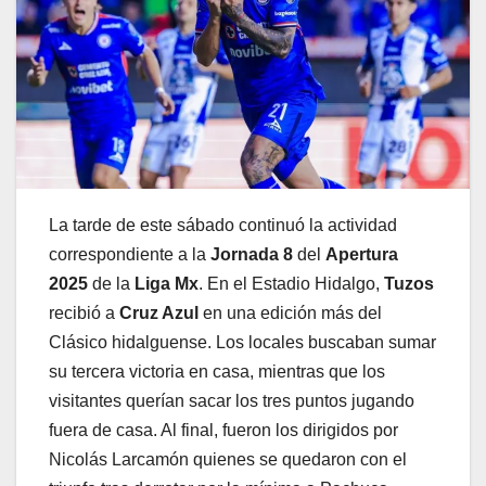
La tarde de este sábado continuó la actividad
correspondiente a la
Jornada 8
del
Apertura
2025
de la
Liga Mx
. En el Estadio Hidalgo,
Tuzos
recibió a
Cruz Azul
en una edición más del
Clásico hidalguense. Los locales buscaban sumar
su tercera victoria en casa, mientras que los
visitantes querían sacar los tres puntos jugando
fuera de casa. Al final, fueron los dirigidos por
Nicolás Larcamón quienes se quedaron con el