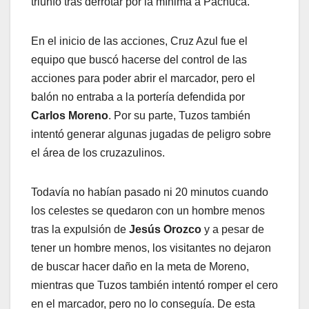
triunfo tras derrotar por la mínima a Pachuca.
En el inicio de las acciones, Cruz Azul fue el
equipo que buscó hacerse del control de las
acciones para poder abrir el marcador, pero el
balón no entraba a la portería defendida por
Carlos Moreno
. Por su parte, Tuzos también
intentó generar algunas jugadas de peligro sobre
el área de los cruzazulinos.
Todavía no habían pasado ni 20 minutos cuando
los celestes se quedaron con un hombre menos
tras la expulsión de
Jesús Orozco
y a pesar de
tener un hombre menos, los visitantes no dejaron
de buscar hacer daño en la meta de Moreno,
mientras que Tuzos también intentó romper el cero
en el marcador, pero no lo conseguía. De esta