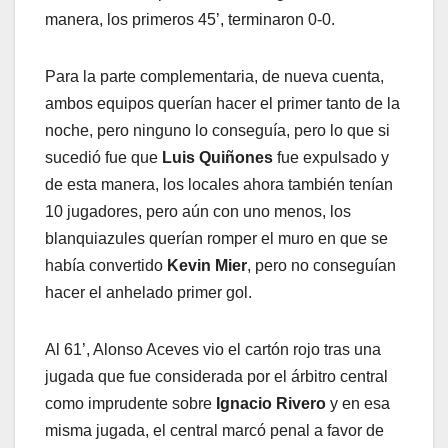
manera, los primeros 45’, terminaron 0-0.
Para la parte complementaria, de nueva cuenta,
ambos equipos querían hacer el primer tanto de la
noche, pero ninguno lo conseguía, pero lo que si
sucedió fue que
Luis Quiñones
fue expulsado y
de esta manera, los locales ahora también tenían
10 jugadores, pero aún con uno menos, los
blanquiazules querían romper el muro en que se
había convertido
Kevin Mier
, pero no conseguían
hacer el anhelado primer gol.
Al 61’, Alonso Aceves vio el cartón rojo tras una
jugada que fue considerada por el árbitro central
como imprudente sobre
Ignacio Rivero
y en esa
misma jugada, el central marcó penal a favor de