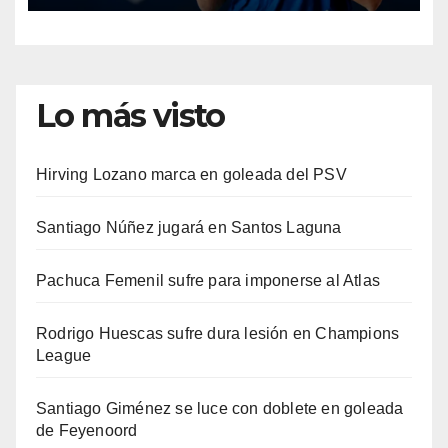
Lo más visto
Hirving Lozano marca en goleada del PSV
Santiago Núñez jugará en Santos Laguna
Pachuca Femenil sufre para imponerse al Atlas
Rodrigo Huescas sufre dura lesión en Champions
League
Santiago Giménez se luce con doblete en goleada
de Feyenoord