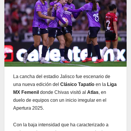
La cancha del estadio Jalisco fue escenario de
una nueva edición del
Clásico Tapatío
en la
Liga
MX Femenil
donde Chivas visitó al
Atlas
, en
duelo de equipos con un inicio irregular en el
Apertura 2025.
Con la baja intensidad que ha caracterizado a