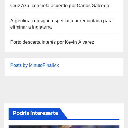
Cruz Azul concreta acuerdo por Carlos Salcedo
Argentina consigue espectacular remontada para
eliminar a Inglaterra
Porto descarta interés por Kevin Álvarez
Posts by MinutoFinalMx
Podría interesarte