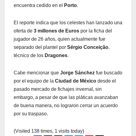
encuentra cedido en el
Porto
.
El reporte indica que los celestes han lanzado una
oferta de
3 millones de
Euros
por la ficha del
jugador de 26 años, quien actualmente fue
separado del plantel por
Sérgio Conceição
,
técnico de los
Dragones
.
Cabe mencionar que
Jorge Sánchez
fue buscado
por el equipo de la
Ciudad de México
desde el
pasado mercado de fichajes invernal, sin
embargo, a pesar de que las pláticas avanzaban
de buena manera, no lograron cerrar un acuerdo
por su traspaso.
(Visited 138 times, 1 visits today)