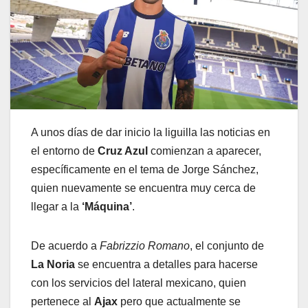
A unos días de dar inicio la liguilla las noticias en
el entorno de
Cruz Azul
comienzan a aparecer,
específicamente en el tema de Jorge Sánchez,
quien nuevamente se encuentra muy cerca de
llegar a la
‘Máquina’
.
De acuerdo a
Fabrizzio Romano
, el conjunto de
La Noria
se encuentra a detalles para hacerse
con los servicios del lateral mexicano, quien
pertenece al
Ajax
pero que actualmente se