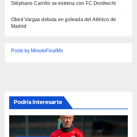
Stéphano Carrillo se estrena con FC Dordrecht
Obed Vargas debuta en goleada del Atlético de
Madrid
Posts by MinutoFinalMx
Podría interesarte