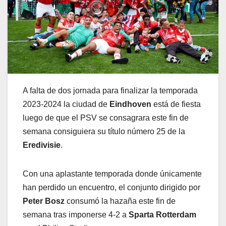
A falta de dos jornada para finalizar la temporada
2023-2024 la ciudad de
Eindhoven
está de fiesta
luego de que el PSV se consagrara este fin de
semana consiguiera su título número 25 de la
Eredivisie
.
Con una aplastante temporada donde únicamente
han perdido un encuentro, el conjunto dirigido por
Peter Bosz
consumó la hazaña este fin de
semana tras imponerse 4-2 a
Sparta Rotterdam