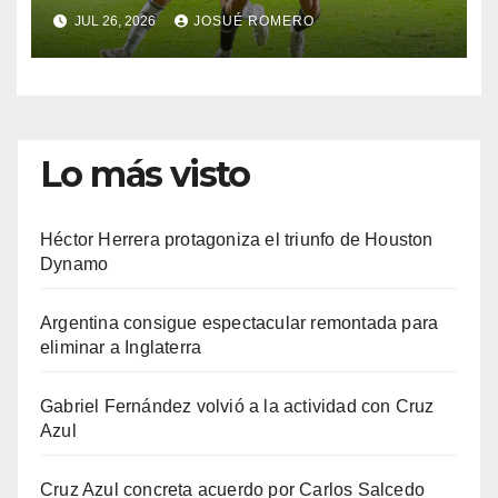
JUL 26, 2026
JOSUÉ ROMERO
Lo más visto
Héctor Herrera protagoniza el triunfo de Houston
Dynamo
Argentina consigue espectacular remontada para
eliminar a Inglaterra
Gabriel Fernández volvió a la actividad con Cruz
Azul
Cruz Azul concreta acuerdo por Carlos Salcedo