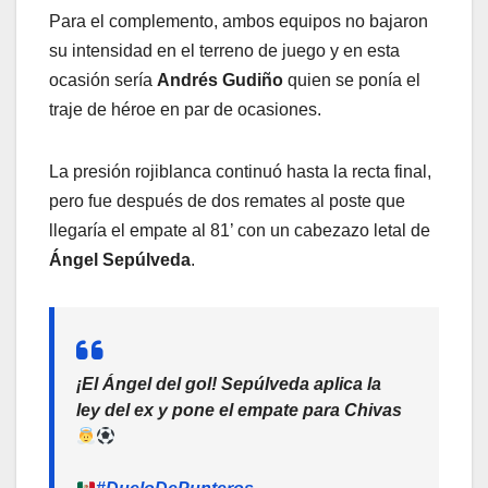
Para el complemento, ambos equipos no bajaron
su intensidad en el terreno de juego y en esta
ocasión sería
Andrés Gudiño
quien se ponía el
traje de héroe en par de ocasiones.
La presión rojiblanca continuó hasta la recta final,
pero fue después de dos remates al poste que
llegaría el empate al 81’ con un cabezazo letal de
Ángel Sepúlveda
.
¡El Ángel del gol! Sepúlveda aplica la
ley del ex y pone el empate para Chivas