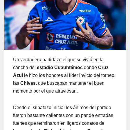
Un verdadero partidazo el que se vivió en la
cancha del
estadio Cuauhtémoc
donde
Cruz
Azul
le hizo los honores al líder invicto del torneo,
las
Chivas
, que buscaban mantener el buen
momento por el que atraviesan.
Desde el silbatazo inicial los ánimos del partido
fueron bastante calientes con un par de entradas
fuertes que terminaron en ligeros conatos de