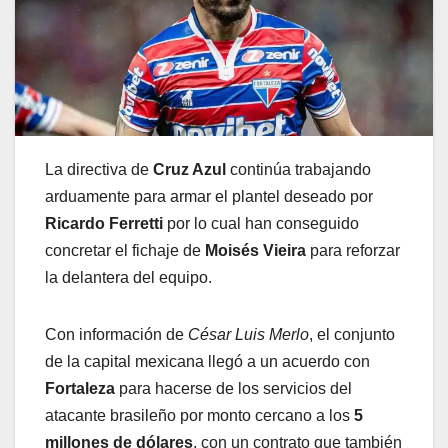
La directiva de
Cruz Azul
continúa trabajando
arduamente para armar el plantel deseado por
Ricardo Ferretti
por lo cual han conseguido
concretar el fichaje de
Moisés Vieira
para reforzar
la delantera del equipo.
Con información de
César Luis Merlo
, el conjunto
de la capital mexicana llegó a un acuerdo con
Fortaleza
para hacerse de los servicios del
atacante brasileño por monto cercano a los
5
millones de dólares
, con un contrato que también