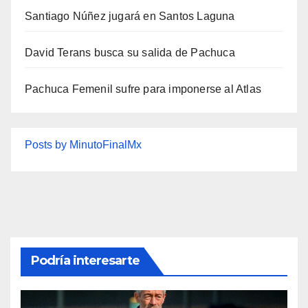
Santiago Núñez jugará en Santos Laguna
David Terans busca su salida de Pachuca
Pachuca Femenil sufre para imponerse al Atlas
Posts by MinutoFinalMx
Podría interesarte