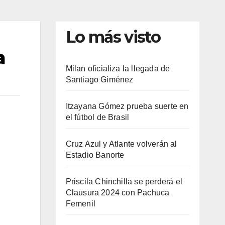
Lo más visto
a
Milan oficializa la llegada de
Santiago Giménez
Itzayana Gómez prueba suerte en
el fútbol de Brasil
Cruz Azul y Atlante volverán al
Estadio Banorte
Priscila Chinchilla se perderá el
Clausura 2024 con Pachuca
Femenil