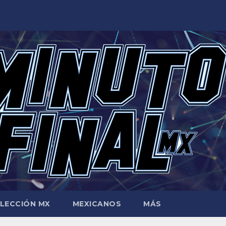
LECCIÓN MX
MEXICANOS
MÁS