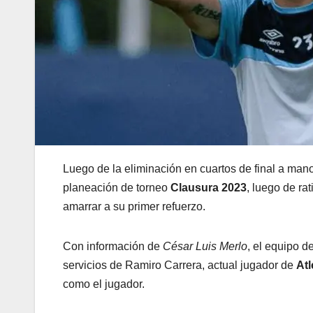
Luego de la eliminación en cuartos de final a ma
planeación de torneo
Clausura 2023
, luego de rat
amarrar a su primer refuerzo.
Con información de
César Luis Merlo
, el equipo d
servicios de Ramiro Carrera, actual jugador de
At
como el jugador.