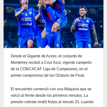
Desde el Gigante de Acero, el conjunto de
Monterrey recibió a Cruz Azul, vigente campeón
de la CONCACAF Liga de Campeones, en el
primer compromiso de los Octavos de Final.
El encuentro comenzó con una Máquina que se
volcó al frente desde los primeros minutos. La
presión celeste rindió frutos al minuto 25, cuando