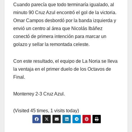
Cuando parecía que todo terminaría igualado, al
minuto 90 Cruz Azul encontró el gol de la victoria.
Omar Campos desbordó por la banda izquierda y
envió un centro al área que Nicolás Ibáñez
conectó de primera intención para marcar un
golazo y sellar la remontada celeste.
Con este resultado, el equipo de La Noria se lleva
la ventaja en el primer duelo de los Octavos de
Final.
Monterrey 2-3 Cruz Azul.
(Visited 45 times, 1 visits today)