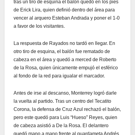
tras un tiro de esquina el balón quedó en los pies
de Erick Lira, quien definió dentro del área para
vencer al arquero Esteban Andrada y poner el 1-0
a favor de los visitantes.
La respuesta de Rayados no tardó en llegar. En
otro tiro de esquina, el balón fue rematado de
cabeza en el área y quedó a merced de Roberto
de la Rosa, quien únicamente empujó el esférico
al fondo de la red para igualar el marcador.
Antes de irse al descanso, Monterrey logró darle
la vuelta al partido. Tras un centro del Tecatito
Corona, la defensa de Cruz Azul rechazó el balón,
pero este quedó para Luis “Hueso” Reyes, quien
de cabeza asistió a De la Rosa. El delantero
quedó mano a mano frente al guardameta Andrés