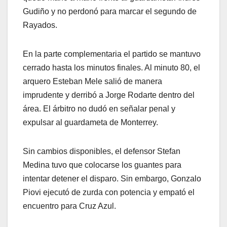
Gudiño y no perdonó para marcar el segundo de
Rayados.
En la parte complementaria el partido se mantuvo
cerrado hasta los minutos finales. Al minuto 80, el
arquero Esteban Mele salió de manera
imprudente y derribó a Jorge Rodarte dentro del
área. El árbitro no dudó en señalar penal y
expulsar al guardameta de Monterrey.
Sin cambios disponibles, el defensor Stefan
Medina tuvo que colocarse los guantes para
intentar detener el disparo. Sin embargo, Gonzalo
Piovi ejecutó de zurda con potencia y empató el
encuentro para Cruz Azul.