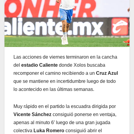
Las acciones de viernes terminaron en la cancha
del
estadio Caliente
donde Xolos buscaba
recomponer el camino recibiendo a un
Cruz Azul
que se mantiene en incertidumbre luego de todo
lo acontecido en las últimas semanas.
Muy rápido en el partido la escuadra dirigida por
Vicente Sánchez
consiguió ponerse en ventaja,
apenas al minuto 6’ luego de una gran jugada
colectiva
Luka Romero
consiguió abrir el