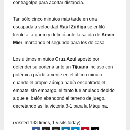
contragolpe para acortar distancia.
Tan sólo cinco minutos más tarde en una
escapada a velocidad
Raúl Zúñiga
se enfiló
frente al arquero y definió ante la salida de
Kevin
Mier
, marcando el segundo para los de casa.
Los últimos minutos
Cruz Azul
apostó por
defender su portería ante un
Tijuana
incluso con
polémica prácticamente en el último minuto
cuando el propio Zúñiga había encontrado el
empate, sin embargo, el tanto fue anulado debido
a que el balón abandonó el terreno de juego,
decretando así la victoria 3-1 para la Máquina.
(Visited 133 times, 1 visits today)