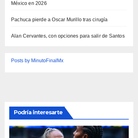
México en 2026
Pachuca pierde a Oscar Murillo tras cirugía
Alan Cervantes, con opciones para salir de Santos
Posts by MinutoFinalMx
Podría interesarte