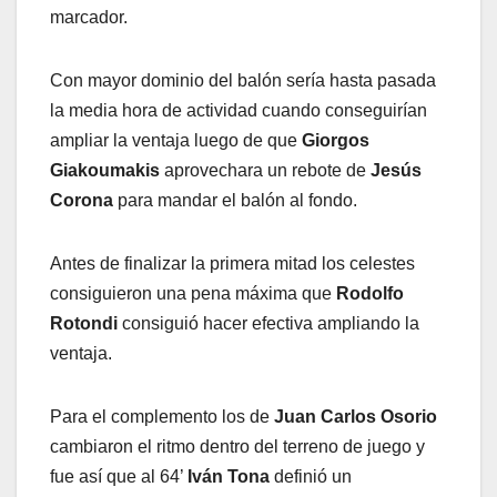
marcador.
Con mayor dominio del balón sería hasta pasada
la media hora de actividad cuando conseguirían
ampliar la ventaja luego de que
Giorgos
Giakoumakis
aprovechara un rebote de
Jesús
Corona
para mandar el balón al fondo.
Antes de finalizar la primera mitad los celestes
consiguieron una pena máxima que
Rodolfo
Rotondi
consiguió hacer efectiva ampliando la
ventaja.
Para el complemento los de
Juan Carlos Osorio
cambiaron el ritmo dentro del terreno de juego y
fue así que al 64’
Iván Tona
definió un