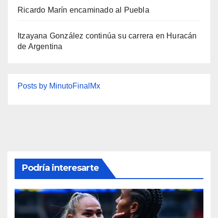
Ricardo Marín encaminado al Puebla
Itzayana González continúa su carrera en Huracán
de Argentina
Posts by MinutoFinalMx
Podría interesarte