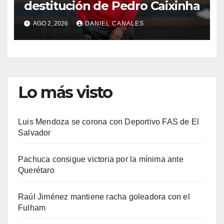
destitución de Pedro Caixinha
AGO 2, 2026
DANIEL CANALES
Lo más visto
Luis Mendoza se corona con Deportivo FAS de El
Salvador
Pachuca consigue victoria por la mínima ante
Querétaro
Raúl Jiménez mantiene racha goleadora con el
Fulham