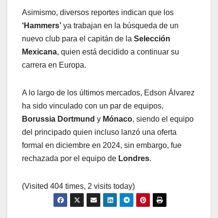
Asimismo, diversos reportes indican que los
‘Hammers’
ya trabajan en la búsqueda de un
nuevo club para el capitán de la
Selección
Mexicana
, quien está decidido a continuar su
carrera en Europa.
A lo largo de los últimos mercados, Edson Álvarez
ha sido vinculado con un par de equipos,
Borussia Dortmund
y
Mónaco
, siendo el equipo
del principado quien incluso lanzó una oferta
formal en diciembre en 2024, sin embargo, fue
rechazada por el equipo de
Londres
.
(Visited 404 times, 2 visits today)