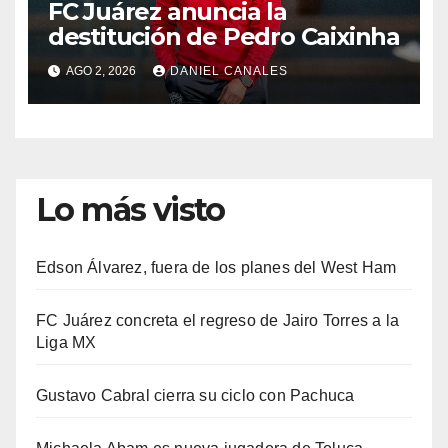
FC Juárez anuncia la
destitución de Pedro Caixinha
AGO 2, 2026
DANIEL CANALES
Lo más visto
Edson Álvarez, fuera de los planes del West Ham
FC Juárez concreta el regreso de Jairo Torres a la
Liga MX
Gustavo Cabral cierra su ciclo con Pachuca