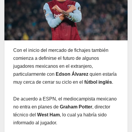
Con el inicio del mercado de fichajes también
comienza a definirse el futuro de algunos
jugadores mexicanos en el extranjero,
particularmente con
Edson Álvarez
quien estaría
muy cerca de cerrar su ciclo en el
fútbol inglés
.
De acuerdo a ESPN, el mediocampista mexicano
no entra en planes de
Graham Potter
, director
técnico del
West Ham
, lo cual ya habría sido
informado al jugador.