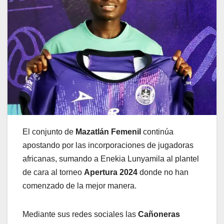
El conjunto de
Mazatlán Femenil
continúa
apostando por las incorporaciones de jugadoras
africanas, sumando a Enekia Lunyamila al plantel
de cara al torneo
Apertura 2024
donde no han
comenzado de la mejor manera.
Mediante sus redes sociales las
Cañoneras