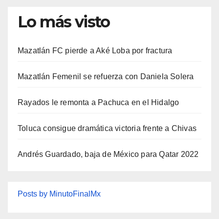
Lo más visto
Mazatlán FC pierde a Aké Loba por fractura
Mazatlán Femenil se refuerza con Daniela Solera
Rayados le remonta a Pachuca en el Hidalgo
Toluca consigue dramática victoria frente a Chivas
Andrés Guardado, baja de México para Qatar 2022
Posts by MinutoFinalMx