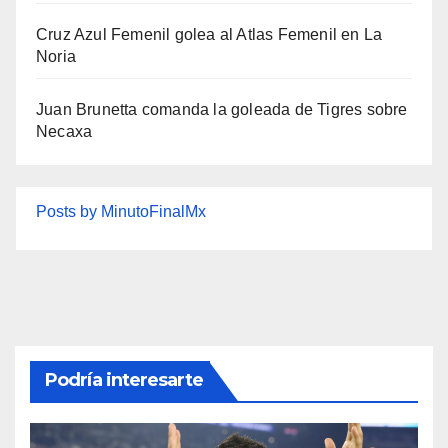
Cruz Azul Femenil golea al Atlas Femenil en La
Noria
Juan Brunetta comanda la goleada de Tigres sobre
Necaxa
Posts by MinutoFinalMx
Podría interesarte