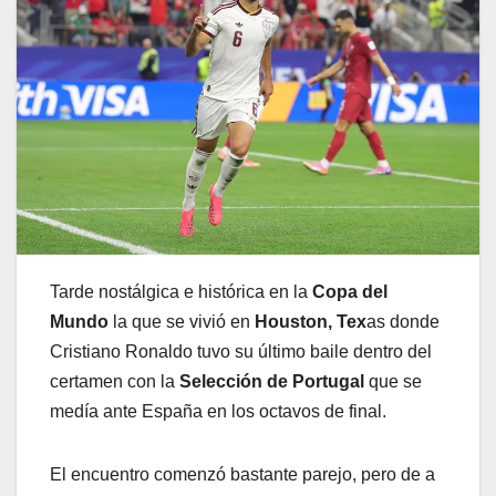
Tarde nostálgica e histórica en la
Copa del
Mundo
la que se vivió en
Houston, Tex
as donde
Cristiano Ronaldo tuvo su último baile dentro del
certamen con la
Selección de Portugal
que se
medía ante España en los octavos de final.
El encuentro comenzó bastante parejo, pero de a