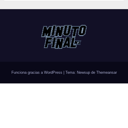
Funciona gracias a WordPress
|
Tema: Newsup de
Themeansar