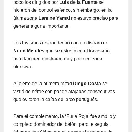
poco los dirigidos por
Luis de la Fuente
se
hicieron del control esférico, sin embargo, en la
última zona
Lamine Yamal
no estuvo preciso para
generar alguna importante.
Los lusitanos responderían con un disparo de
Nuno Mendes
que se estrelló en el travesaño,
pero también mostraron muy poco en zona
ofensiva.
Al cierre de la primera mitad
Diogo Costa
se
vistió de héroe con par de atajadas consecutivas
que evitaron la caída del arco portugués.
Para el complemento, la ‘Furia Roja’ fue amplio y
completo dominador del balón, pero le seguía