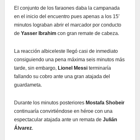
El conjunto de los faraones daba la campanada
en el inicio del encuentro pues apenas a los 15’
minutos lograban abrir el marcador por conducto
de
Yasser Ibrahim
con gran remate de cabeza.
La reacción albiceleste llegó casi de inmediato
consiguiendo una pena máxima seis minutos más
tarde, sin embargo,
Lionel Messi
terminaría
fallando su cobro ante una gran atajada del
guardameta.
Durante los minutos posteriores
Mostafa Shobeir
continuaría convirtiéndose en héroe con una
espectacular atajada ante un remata de
Julián
Álvarez
.