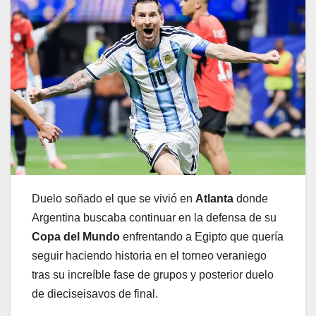
Duelo soñado el que se vivió en
Atlanta
donde
Argentina buscaba continuar en la defensa de su
Copa del Mundo
enfrentando a Egipto que quería
seguir haciendo historia en el torneo veraniego
tras su increíble fase de grupos y posterior duelo
de dieciseisavos de final.