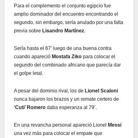
Para el complemento el conjunto egipcio fue
amplio dominador del encuentro encontrando el
segundo, sin embargo, sería anulado por una falta
previa sobre
Lisandro Martínez
.
Sería hasta el 67’ luego de una buena contra
cuando apareció
Mostafa Ziko
para colocar el
segundo del combinado africano que parecía dar
el golpe letal.
A pesar del dominio rival, los de
Lionel Scaloni
nunca bajaron los brazos y un remate certero de
‘Cuti’ Romero
daba esperanza al 79’.
En una revancha personal apareció Lionel
Messi
una vez más para colocar el empate que