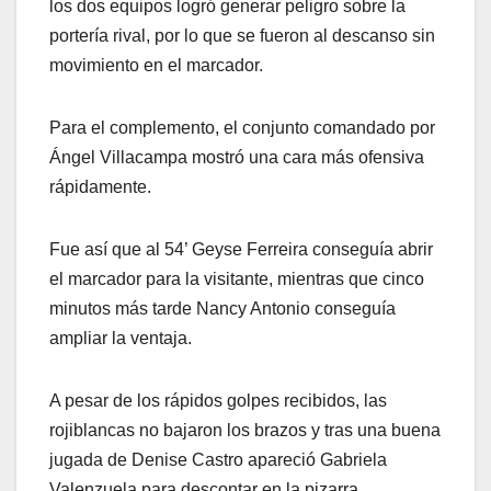
los dos equipos logró generar peligro sobre la
portería rival, por lo que se fueron al descanso sin
movimiento en el marcador.
Para el complemento, el conjunto comandado por
Ángel Villacampa mostró una cara más ofensiva
rápidamente.
Fue así que al 54’ Geyse Ferreira conseguía abrir
el marcador para la visitante, mientras que cinco
minutos más tarde Nancy Antonio conseguía
ampliar la ventaja.
A pesar de los rápidos golpes recibidos, las
rojiblancas no bajaron los brazos y tras una buena
jugada de Denise Castro apareció Gabriela
Valenzuela para descontar en la pizarra.