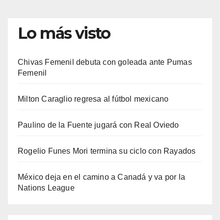
Lo más visto
Chivas Femenil debuta con goleada ante Pumas
Femenil
Milton Caraglio regresa al fútbol mexicano
Paulino de la Fuente jugará con Real Oviedo
Rogelio Funes Mori termina su ciclo con Rayados
México deja en el camino a Canadá y va por la
Nations League