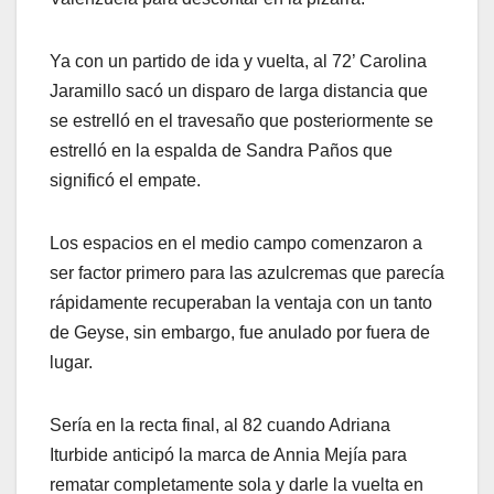
Ya con un partido de ida y vuelta, al 72’ Carolina
Jaramillo sacó un disparo de larga distancia que
se estrelló en el travesaño que posteriormente se
estrelló en la espalda de Sandra Paños que
significó el empate.
Los espacios en el medio campo comenzaron a
ser factor primero para las azulcremas que parecía
rápidamente recuperaban la ventaja con un tanto
de Geyse, sin embargo, fue anulado por fuera de
lugar.
Sería en la recta final, al 82 cuando Adriana
Iturbide anticipó la marca de Annia Mejía para
rematar completamente sola y darle la vuelta en