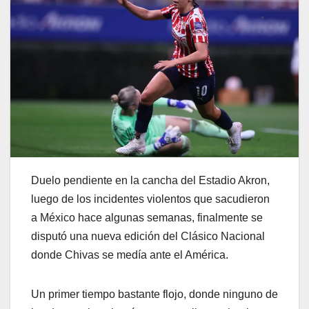
Duelo pendiente en la cancha del Estadio Akron,
luego de los incidentes violentos que sacudieron
a México hace algunas semanas, finalmente se
disputó una nueva edición del Clásico Nacional
donde Chivas se medía ante el América.
Un primer tiempo bastante flojo, donde ninguno de