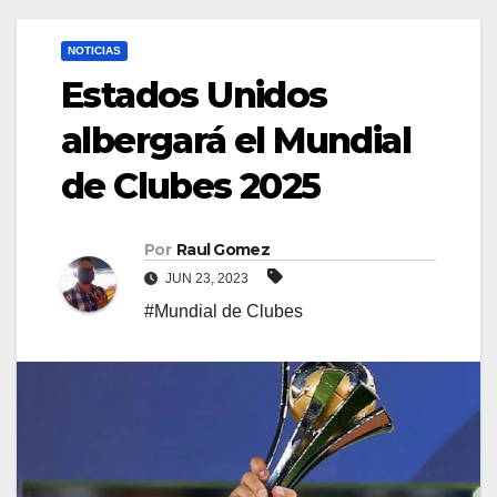
NOTICIAS
Estados Unidos
albergará el Mundial
de Clubes 2025
Por
Raul Gomez
JUN 23, 2023
#Mundial de Clubes