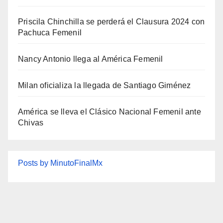
Priscila Chinchilla se perderá el Clausura 2024 con
Pachuca Femenil
Nancy Antonio llega al América Femenil
Milan oficializa la llegada de Santiago Giménez
América se lleva el Clásico Nacional Femenil ante
Chivas
Posts by MinutoFinalMx