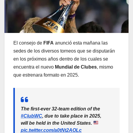
El consejo de
FIFA
anunció esta mañana las
sedes de los diversos torneos que se disputarán
en los próximos años dentro de los cuales se
encuentra el nuevo
Mundial de Clubes
, mismo
que estrenara formato en 2025.
The first-ever 32-team edition of the
#ClubWC
, due to take place in 2025,
will be held in the United States.
pic.twitter.com/a0tNt2AOLc