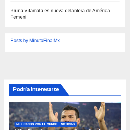
Bruna Vilamala es nueva delantera de América
Femenil
Posts by MinutoFinalMx
Podría interesarte
MEXICANOS POR EL MUNDO
NOTICIAS