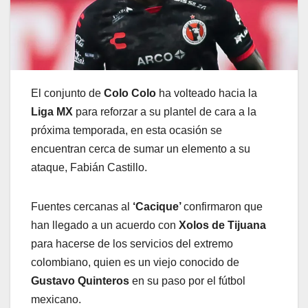
El conjunto de
Colo Colo
ha volteado hacia la
Liga MX
para reforzar a su plantel de cara a la
próxima temporada, en esta ocasión se
encuentran cerca de sumar un elemento a su
ataque, Fabián Castillo.
Fuentes cercanas al
‘Cacique’
confirmaron que
han llegado a un acuerdo con
Xolos de Tijuana
para hacerse de los servicios del extremo
colombiano, quien es un viejo conocido de
Gustavo Quinteros
en su paso por el fútbol
mexicano.