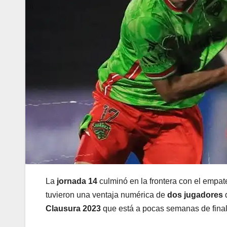
La
jornada 14
culminó en la frontera con el empat
tuvieron una ventaja numérica de
dos jugadores
q
Clausura 2023
que está a pocas semanas de final