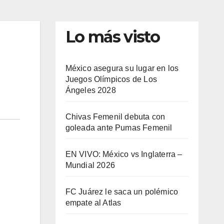
Lo más visto
México asegura su lugar en los
Juegos Olímpicos de Los
Ángeles 2028
Chivas Femenil debuta con
goleada ante Pumas Femenil
EN VIVO: México vs Inglaterra –
Mundial 2026
FC Juárez le saca un polémico
empate al Atlas