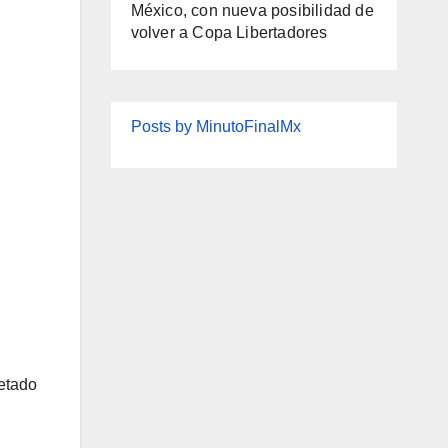
México, con nueva posibilidad de
volver a Copa Libertadores
Posts by MinutoFinalMx
etado