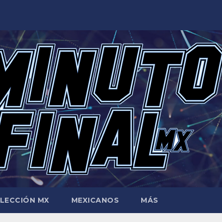
LECCIÓN MX
MEXICANOS
MÁS