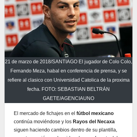
21 de marzo de 2018/SANTIAGO El jugador de Colo Colo,
Fernando Meza, habal en conferencia de prensa, y se
refiere al clasico con Universidad Catolica de la proxima
fecha. FOTO: SEBASTIAN BELTRÁN
GAETE/AGENCIAUNO
El mercado de fichajes en el
fútbol mexicano
continúa moviéndose y los
Rayos del Necaxa
siguen haciendo cambios dentro de su plantilla,