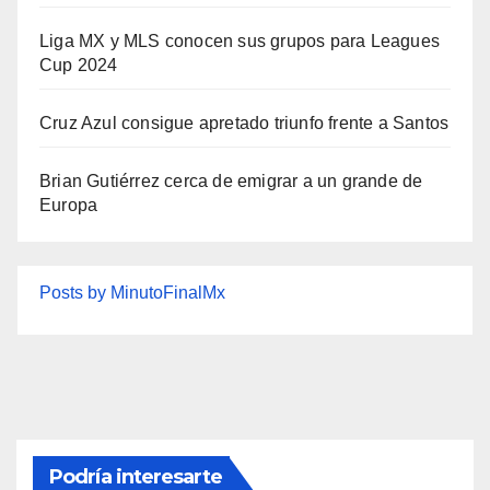
Liga MX y MLS conocen sus grupos para Leagues
Cup 2024
Cruz Azul consigue apretado triunfo frente a Santos
Brian Gutiérrez cerca de emigrar a un grande de
Europa
Posts by MinutoFinalMx
Podría interesarte