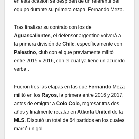
en esta ocasión se despiden de un referente del
equipo durante su primera etapa, Fernando Meza.
Tras finalizar su contrato con los de
Aguascalientes
, el defensor argentino volverá a
la primera división de
Chile
, específicamente con
Palestino
, club con el que previamente militó
entre 2015 y 2016, con el cual ya tiene un acuerdo
verbal.
Fueron tres las etapas en las que
Fernando
Meza
militó en los
Rayos
, la primera entre 2016 y 2017,
antes de emigrar a
Colo Colo
, regresar tras dos
años y finalmente recalar en
Atlanta United
de la
MLS
. Disputó un total de 64 partidos en los cuales
marcó un gol.