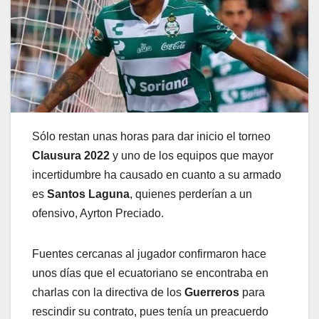
Sólo restan unas horas para dar inicio el torneo
Clausura 2022
y uno de los equipos que mayor
incertidumbre ha causado en cuanto a su armado
es
Santos Laguna
, quienes perderían a un
ofensivo, Ayrton Preciado.
Fuentes cercanas al jugador confirmaron hace
unos días que el ecuatoriano se encontraba en
charlas con la directiva de los
Guerreros
para
rescindir su contrato, pues tenía un preacuerdo