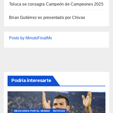
Toluca se consagra Campeón de Campeones 2025
Brian Gutiérrez es presentado por Chivas
Posts by MinutoFinalMx
Podría interesarte
MEXICANOS POR EL MUNDO
NOTICIAS