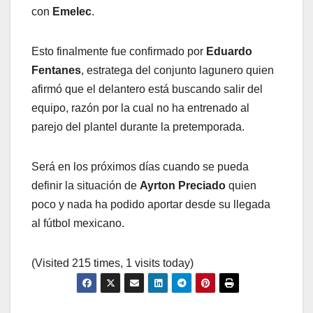
con
Emelec
.
Esto finalmente fue confirmado por
Eduardo
Fentanes
, estratega del conjunto lagunero quien
afirmó que el delantero está buscando salir del
equipo, razón por la cual no ha entrenado al
parejo del plantel durante la pretemporada.
Será en los próximos días cuando se pueda
definir la situación de
Ayrton Preciado
quien
poco y nada ha podido aportar desde su llegada
al fútbol mexicano.
(Visited 215 times, 1 visits today)