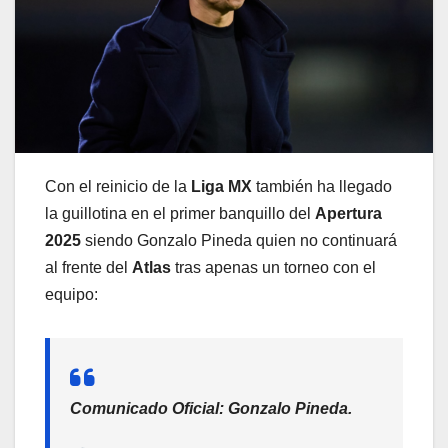
Con el reinicio de la
Liga MX
también ha llegado
la guillotina en el primer banquillo del
Apertura
2025
siendo Gonzalo Pineda quien no continuará
al frente del
Atlas
tras apenas un torneo con el
equipo:
Comunicado Oficial: Gonzalo Pineda.