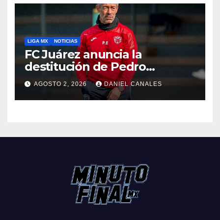
LIGA MX
NOTICIAS
FC Juárez anuncia la
destitución de Pedro
Caixinha
AGOSTO 2, 2026
DANIEL CANALES