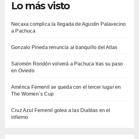
Lo más visto
Necaxa complica la llegada de Agustín Palavecino
a Pachuca
Gonzalo Pineda renuncia al banquillo del Atlas
Salomón Rondón volverá a Pachuca tras su paso
en Oviedo
América Femenil se queda con el tercer lugar en
The Women´s Cup
Cruz Azul Femenil golea a las Diablas en el
infierno