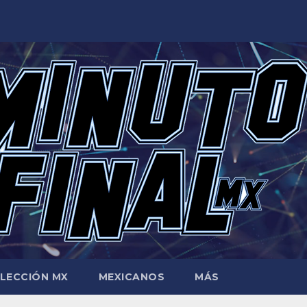
LECCIÓN MX
MEXICANOS
MÁS