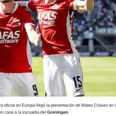
a oficial en Europa llegó la presentación de Mateo Chávez en 
en casa a la escuadra del
Groningen
.