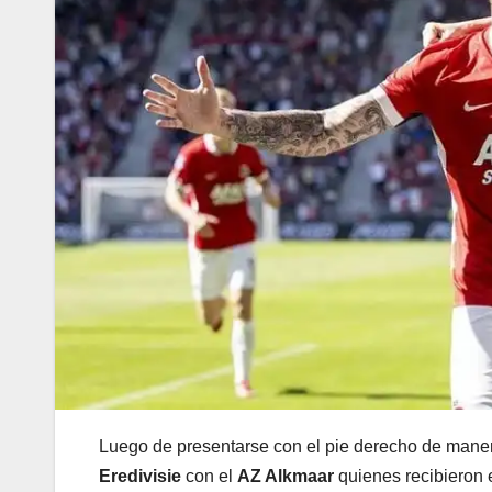
Luego de presentarse con el pie derecho de maner
Eredivisie
con el
AZ Alkmaar
quienes recibieron 