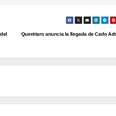
del
Querétaro anuncia la llegada de Carlo Ad