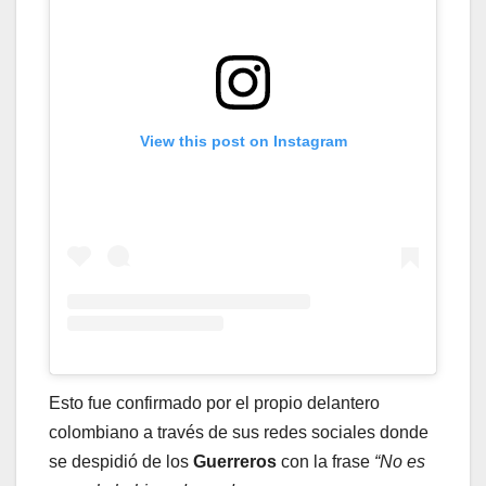
View this post on Instagram
Esto fue confirmado por el propio delantero
colombiano a través de sus redes sociales donde
se despidió de los
Guerreros
con la frase
“No es