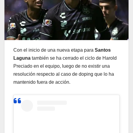
Con el inicio de una nueva etapa para
Santos
Laguna
también se ha cerrado el ciclo de Harold
Preciado en el equipo, luego de no existir una
resolución respecto al caso de doping que lo ha
mantenido fuera de acción.