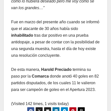
como lo hubiera deseado pero me voy como se
van los grandes…”
Fue en marzo del presente año cuando se informó
que el atacante de 30 años había sido
inhabilitado
tras dar positivo en una prueba
antidopaje, a pesar de contar con la posibilidad de
una segunda muestra, hasta el día de hoy existe
una resolución concluyente.
De esta manera,
Harold Preciado
termina su
paso por la
Comarca
donde anotó 40 goles en 82
partidos disputados, de los cuales 11 le valieron
para ser campeón de goleo en el Apertura 2023.
(Visited 142 times, 1 visits today)