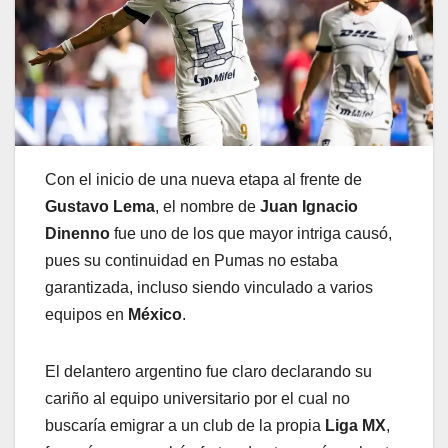
Con el inicio de una nueva etapa al frente de
Gustavo Lema
, el nombre de
Juan Ignacio
Dinenno
fue uno de los que mayor intriga causó,
pues su continuidad en Pumas no estaba
garantizada, incluso siendo vinculado a varios
equipos en
México
.
El delantero argentino fue claro declarando su
cariño al equipo universitario por el cual no
buscaría emigrar a un club de la propia
Liga MX
,