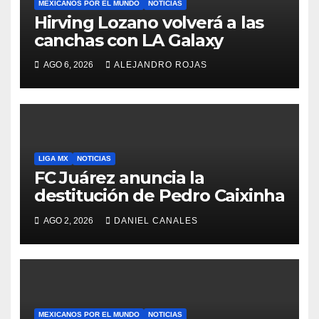
MEXICANOS POR EL MUNDO
NOTICIAS
Hirving Lozano volverá a las
canchas con LA Galaxy
AGO 6, 2026
ALEJANDRO ROJAS
LIGA MX
NOTICIAS
FC Juárez anuncia la
destitución de Pedro Caixinha
AGO 2, 2026
DANIEL CANALES
MEXICANOS POR EL MUNDO
NOTICIAS