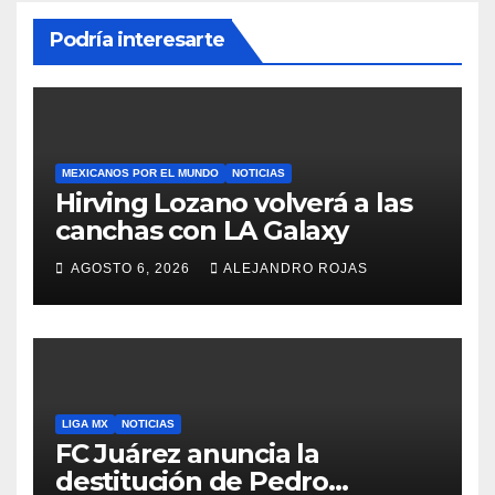
Podría interesarte
MEXICANOS POR EL MUNDO
NOTICIAS
Hirving Lozano volverá a las
canchas con LA Galaxy
AGOSTO 6, 2026
ALEJANDRO ROJAS
LIGA MX
NOTICIAS
FC Juárez anuncia la
destitución de Pedro