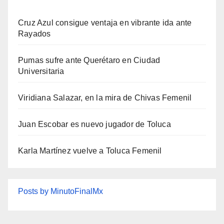
Cruz Azul consigue ventaja en vibrante ida ante
Rayados
Pumas sufre ante Querétaro en Ciudad
Universitaria
Viridiana Salazar, en la mira de Chivas Femenil
Juan Escobar es nuevo jugador de Toluca
Karla Martínez vuelve a Toluca Femenil
Posts by MinutoFinalMx