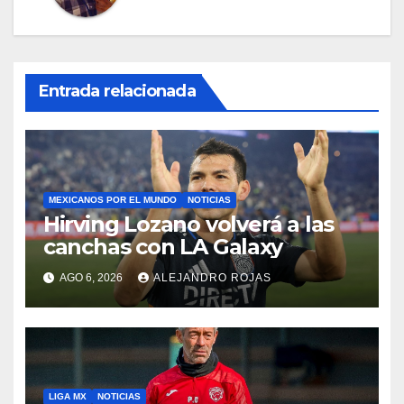
Entrada relacionada
MEXICANOS POR EL MUNDO
NOTICIAS
Hirving Lozano volverá a las
canchas con LA Galaxy
AGO 6, 2026
ALEJANDRO ROJAS
LIGA MX
NOTICIAS