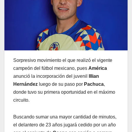
Sorpresivo movimiento el que realizó el vigente
campeón del fútbol mexicano, pues
América
anunció la incorporación del juvenil
Illian
Hernández
luego de su paso por
Pachuca
,
donde tuvo su primera oportunidad en el máximo
circuito.
Buscando sumar una mayor cantidad de minutos,
el delantero de 23 años jugará cedido por un año