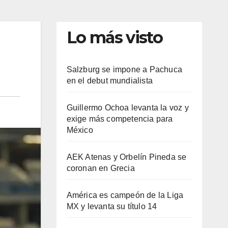
Lo más visto
Salzburg se impone a Pachuca
en el debut mundialista
Guillermo Ochoa levanta la voz y
exige más competencia para
México
AEK Atenas y Orbelín Pineda se
coronan en Grecia
América es campeón de la Liga
MX y levanta su título 14