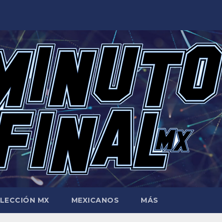
LECCIÓN MX
MEXICANOS
MÁS