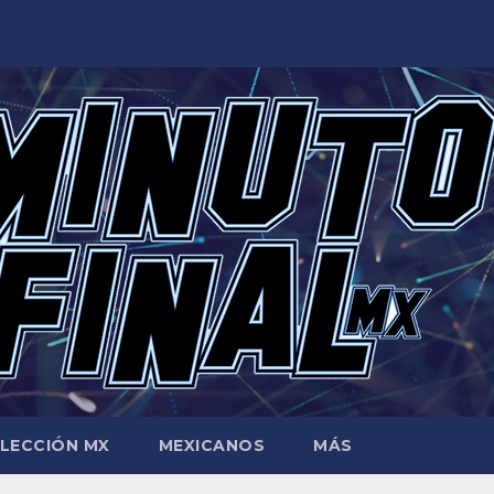
LECCIÓN MX
MEXICANOS
MÁS