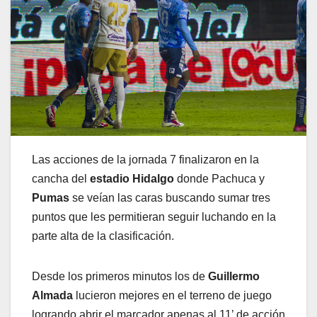
Las acciones de la jornada 7 finalizaron en la
cancha del
estadio Hidalgo
donde Pachuca y
Pumas
se veían las caras buscando sumar tres
puntos que les permitieran seguir luchando en la
parte alta de la clasificación.
Desde los primeros minutos los de
Guillermo
Almada
lucieron mejores en el terreno de juego
logrando abrir el marcador apenas al 11’ de acción