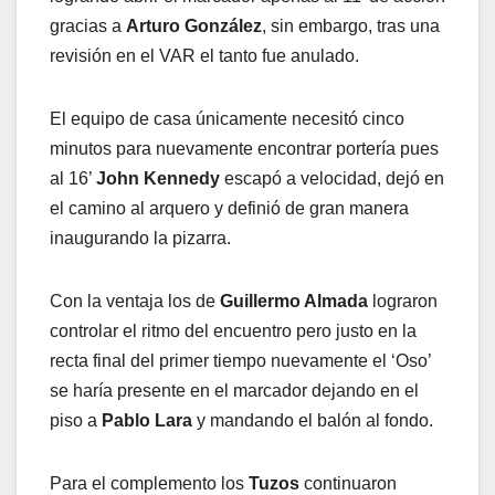
gracias a
Arturo González
, sin embargo, tras una
revisión en el VAR el tanto fue anulado.
El equipo de casa únicamente necesitó cinco
minutos para nuevamente encontrar portería pues
al 16’
John Kennedy
escapó a velocidad, dejó en
el camino al arquero y definió de gran manera
inaugurando la pizarra.
Con la ventaja los de
Guillermo Almada
lograron
controlar el ritmo del encuentro pero justo en la
recta final del primer tiempo nuevamente el ‘Oso’
se haría presente en el marcador dejando en el
piso a
Pablo Lara
y mandando el balón al fondo.
Para el complemento los
Tuzos
continuaron