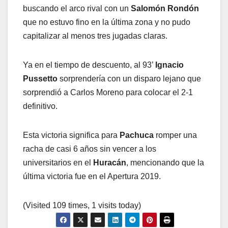
buscando el arco rival con un
Salomón Rondón
que no estuvo fino en la última zona y no pudo
capitalizar al menos tres jugadas claras.
Ya en el tiempo de descuento, al 93’
Ignacio
Pussetto
sorprendería con un disparo lejano que
sorprendió a Carlos Moreno para colocar el 2-1
definitivo.
Esta victoria significa para
Pachuca
romper una
racha de casi 6 años sin vencer a los
universitarios en el
Huracán
, mencionando que la
última victoria fue en el Apertura 2019.
(Visited 109 times, 1 visits today)