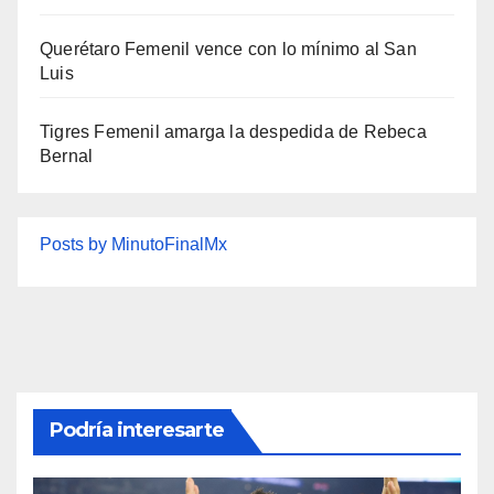
Querétaro Femenil vence con lo mínimo al San
Luis
Tigres Femenil amarga la despedida de Rebeca
Bernal
Posts by MinutoFinalMx
Podría interesarte