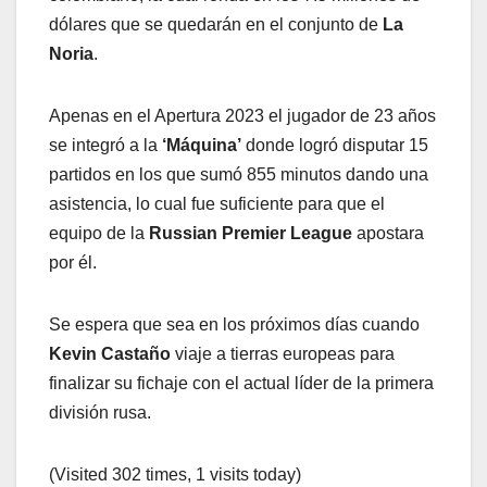
dólares que se quedarán en el conjunto de
La
Noria
.
Apenas en el Apertura 2023 el jugador de 23 años
se integró a la
‘Máquina’
donde logró disputar 15
partidos en los que sumó 855 minutos dando una
asistencia, lo cual fue suficiente para que el
equipo de la
Russian Premier League
apostara
por él.
Se espera que sea en los próximos días cuando
Kevin Castaño
viaje a tierras europeas para
finalizar su fichaje con el actual líder de la primera
división rusa.
(Visited 302 times, 1 visits today)