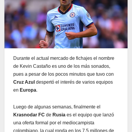
Durante el actual mercado de fichajes el nombre
de Kevin Castaño es uno de los más sonados,
pues a pesar de los pocos minutos que tuvo con
Cruz Azul
despertó el interés de varios equipos
en
Europa
.
Luego de algunas semanas, finalmente el
Krasnodar FC
de
Rusia
es el equipo que lanzó
una oferta formal por el mediocampista
colombiano, la cual ronda en los 7.5 millones de