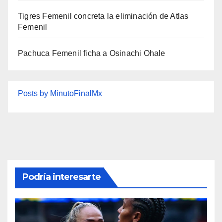
Tigres Femenil concreta la eliminación de Atlas
Femenil
Pachuca Femenil ficha a Osinachi Ohale
Posts by MinutoFinalMx
Podría interesarte