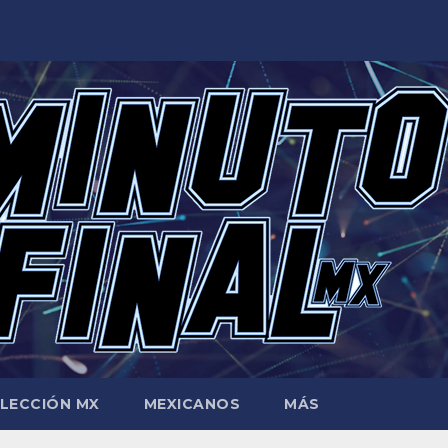
LECCIÓN MX
MEXICANOS
MÁS