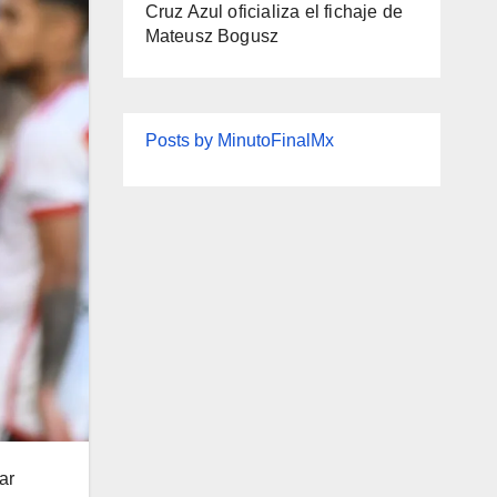
Cruz Azul oficializa el fichaje de
Mateusz Bogusz
Posts by MinutoFinalMx
ar