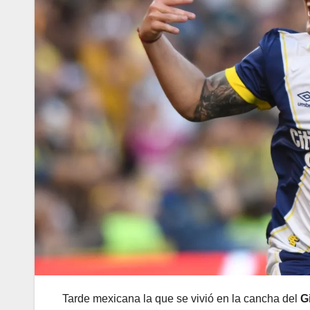
Tarde mexicana la que se vivió en la cancha del
G