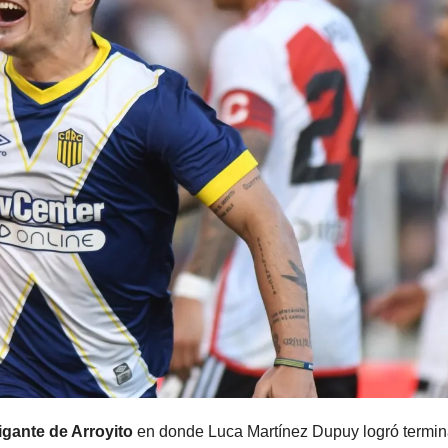
igante de Arroyito
en donde Luca Martínez Dupuy logró termin