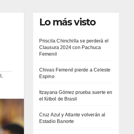
Lo más visto
Priscila Chinchilla se perderá el
Clausura 2024 con Pachuca
Femenil
Chivas Femenil pierde a Celeste
l
,
Espino
Itzayana Gómez prueba suerte en
el fútbol de Brasil
Cruz Azul y Atlante volverán al
Estadio Banorte