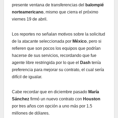
presente ventana de transferencias del
balompié
norteamericano
, mismo que cierra el próximo
viernes 19 de abril.
Los reportes no señalan motivos sobre la solicitud
de la atacante seleccionada por
México
, pero si
refieren que son pocos los equipos que podrían
hacerse de sus servicios, recordando que fue
agente libre restringida por lo que el
Dash
tenía
preferencia para mejorar su contrato, el cual sería
difícil de igualar.
Cabe recordar que en diciembre pasado
María
Sánchez
firmó un nuevo contrato con
Houston
por tres años con opción a uno más por 1.5
millones de dólares.