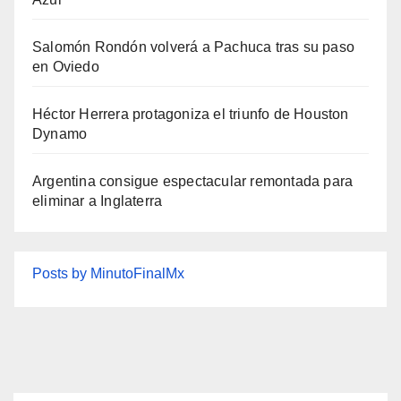
Salomón Rondón volverá a Pachuca tras su paso
en Oviedo
Héctor Herrera protagoniza el triunfo de Houston
Dynamo
Argentina consigue espectacular remontada para
eliminar a Inglaterra
Posts by MinutoFinalMx