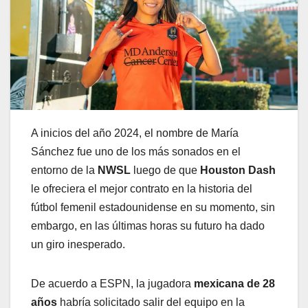
A inicios del año 2024, el nombre de María
Sánchez fue uno de los más sonados en el
entorno de la
NWSL
luego de que
Houston Dash
le ofreciera el mejor contrato en la historia del
fútbol femenil estadounidense en su momento, sin
embargo, en las últimas horas su futuro ha dado
un giro inesperado.
De acuerdo a ESPN, la jugadora
mexicana de 28
años
habría solicitado salir del equipo en la