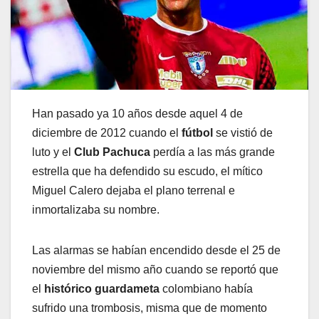
Han pasado ya 10 años desde aquel 4 de
diciembre de 2012 cuando el
fútbol
se vistió de
luto y el
Club Pachuca
perdía a las más grande
estrella que ha defendido su escudo, el mítico
Miguel Calero dejaba el plano terrenal e
inmortalizaba su nombre.
Las alarmas se habían encendido desde el 25 de
noviembre del mismo año cuando se reportó que
el
histórico guardameta
colombiano había
sufrido una trombosis, misma que de momento