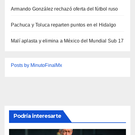
Armando González rechazó oferta del fútbol ruso
Pachuca y Toluca reparten puntos en el Hidalgo
Malí aplasta y elimina a México del Mundial Sub 17
Posts by MinutoFinalMx
Podría interesarte