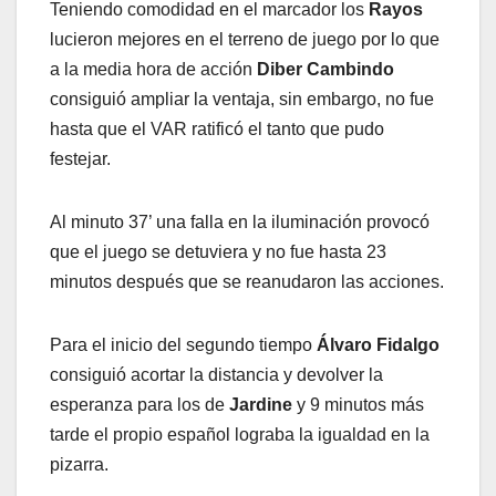
Teniendo comodidad en el marcador los
Rayos
lucieron mejores en el terreno de juego por lo que
a la media hora de acción
Diber Cambindo
consiguió ampliar la ventaja, sin embargo, no fue
hasta que el VAR ratificó el tanto que pudo
festejar.
Al minuto 37’ una falla en la iluminación provocó
que el juego se detuviera y no fue hasta 23
minutos después que se reanudaron las acciones.
Para el inicio del segundo tiempo
Álvaro Fidalgo
consiguió acortar la distancia y devolver la
esperanza para los de
Jardine
y 9 minutos más
tarde el propio español lograba la igualdad en la
pizarra.