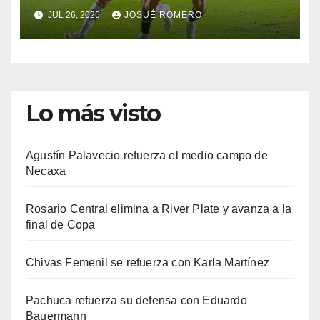
JUL 26, 2026
JOSUÉ ROMERO
Lo más visto
Agustín Palavecio refuerza el medio campo de
Necaxa
Rosario Central elimina a River Plate y avanza a la
final de Copa
Chivas Femenil se refuerza con Karla Martínez
Pachuca refuerza su defensa con Eduardo
Bauermann