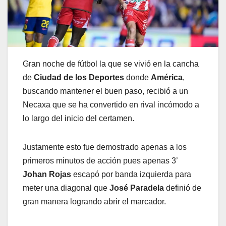
Gran noche de fútbol la que se vivió en la cancha
de
Ciudad de los Deportes
donde
América
,
buscando mantener el buen paso, recibió a un
Necaxa que se ha convertido en rival incómodo a
lo largo del inicio del certamen.
Justamente esto fue demostrado apenas a los
primeros minutos de acción pues apenas 3’
Johan Rojas
escapó por banda izquierda para
meter una diagonal que
José Paradela
definió de
gran manera logrando abrir el marcador.