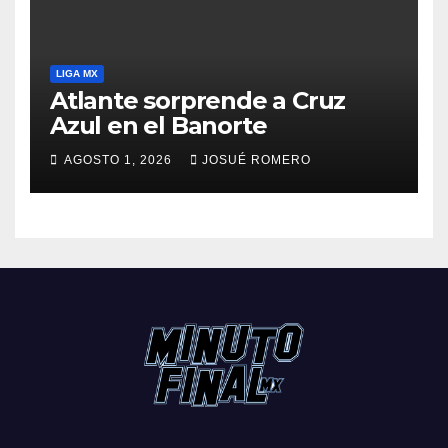
LIGA MX
Atlante sorprende a Cruz
Azul en el Banorte
AGOSTO 1, 2026
JOSUÉ ROMERO