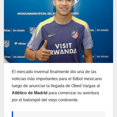
El mercado invernal finalmente dio una de las
noticias más importantes para el fútbol mexicano
luego de anunciar la llegada de Obed Vargas al
Atlético de Madrid
para comenzar su aventura
por el balompié del viejo continente.