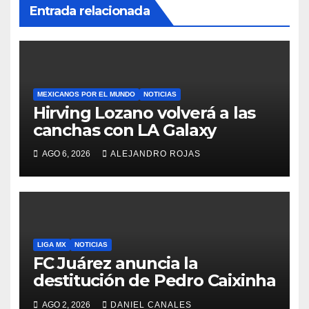
Entrada relacionada
MEXICANOS POR EL MUNDO
NOTICIAS
Hirving Lozano volverá a las
canchas con LA Galaxy
AGO 6, 2026
ALEJANDRO ROJAS
LIGA MX
NOTICIAS
FC Juárez anuncia la
destitución de Pedro Caixinha
AGO 2, 2026
DANIEL CANALES