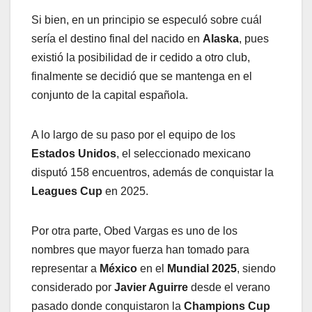
Si bien, en un principio se especuló sobre cuál
sería el destino final del nacido en
Alaska
, pues
existió la posibilidad de ir cedido a otro club,
finalmente se decidió que se mantenga en el
conjunto de la capital española.
A lo largo de su paso por el equipo de los
Estados Unidos
, el seleccionado mexicano
disputó 158 encuentros, además de conquistar la
Leagues Cup
en 2025.
Por otra parte, Obed Vargas es uno de los
nombres que mayor fuerza han tomado para
representar a
México
en el
Mundial 2025
, siendo
considerado por
Javier Aguirre
desde el verano
pasado donde conquistaron la
Champions Cup