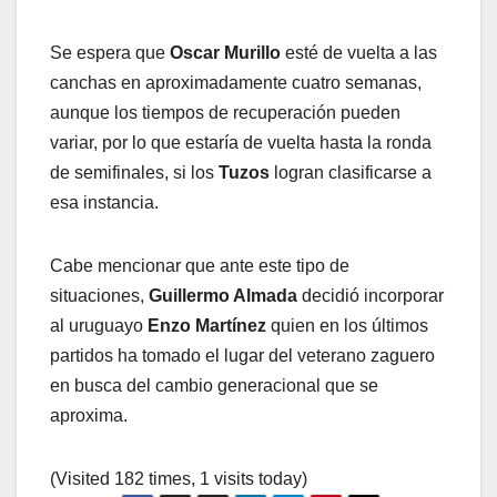
Se espera que
Oscar Murillo
esté de vuelta a las
canchas en aproximadamente cuatro semanas,
aunque los tiempos de recuperación pueden
variar, por lo que estaría de vuelta hasta la ronda
de semifinales, si los
Tuzos
logran clasificarse a
esa instancia.
Cabe mencionar que ante este tipo de
situaciones,
Guillermo Almada
decidió incorporar
al uruguayo
Enzo Martínez
quien en los últimos
partidos ha tomado el lugar del veterano zaguero
en busca del cambio generacional que se
aproxima.
(Visited 182 times, 1 visits today)