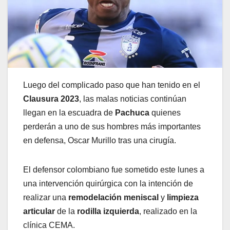
Luego del complicado paso que han tenido en el
Clausura 2023
, las malas noticias continúan
llegan en la escuadra de
Pachuca
quienes
perderán a uno de sus hombres más importantes
en defensa, Oscar Murillo tras una cirugía.
El defensor colombiano fue sometido este lunes a
una intervención quirúrgica con la intención de
realizar una
remodelación meniscal
y
limpieza
articular
de la
rodilla izquierda
, realizado en la
clínica CEMA.