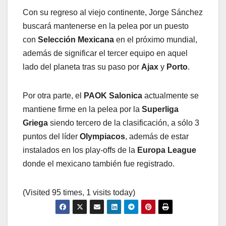
Con su regreso al viejo continente, Jorge Sánchez
buscará mantenerse en la pelea por un puesto
con
Selección Mexicana
en el próximo mundial,
además de significar el tercer equipo en aquel
lado del planeta tras su paso por
Ajax
y
Porto
.
Por otra parte, el
PAOK Salonica
actualmente se
mantiene firme en la pelea por la
Superliga
Griega
siendo tercero de la clasificación, a sólo 3
puntos del líder
Olympiacos
, además de estar
instalados en los play-offs de la
Europa League
donde el mexicano también fue registrado.
(Visited 95 times, 1 visits today)