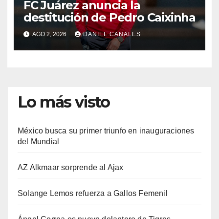
FC Juárez anuncia la
destitución de Pedro Caixinha
AGO 2, 2026
DANIEL CANALES
Lo más visto
México busca su primer triunfo en inauguraciones
del Mundial
AZ Alkmaar sorprende al Ajax
Solange Lemos refuerza a Gallos Femenil