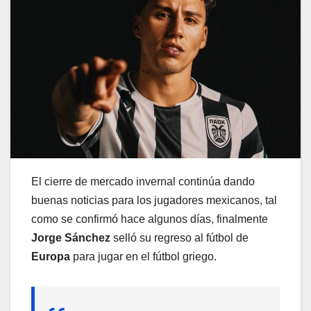
El cierre de mercado invernal continúa dando
buenas noticias para los jugadores mexicanos, tal
como se confirmó hace algunos días, finalmente
Jorge Sánchez
selló su regreso al fútbol de
Europa
para jugar en el fútbol griego.