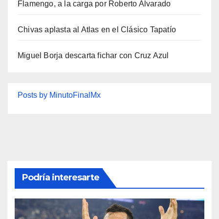
Flamengo, a la carga por Roberto Alvarado
Chivas aplasta al Atlas en el Clásico Tapatío
Miguel Borja descarta fichar con Cruz Azul
Posts by MinutoFinalMx
Podría interesarte