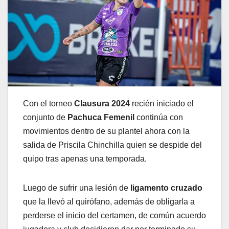
Con el torneo
Clausura 2024
recién iniciado el
conjunto de
Pachuca Femenil
continúa con
movimientos dentro de su plantel ahora con la
salida de Priscila Chinchilla quien se despide del
quipo tras apenas una temporada.
Luego de sufrir una lesión de
ligamento cruzado
que la llevó al quirófano, además de obligarla a
perderse el inicio del certamen, de común acuerdo