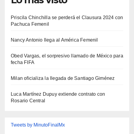
Priscila Chinchilla se perderá el Clausura 2024 con
Pachuca Femenil
Nancy Antonio llega al América Femenil
Obed Vargas, el sorpresivo llamado de México para
fecha FIFA
Milan oficializa la llegada de Santiago Giménez
Luca Martínez Dupuy extiende contrato con
Rosario Central
Tweets by MinutoFinalMx