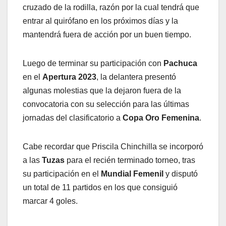
cruzado de la rodilla, razón por la cual tendrá que
entrar al quirófano en los próximos días y la
mantendrá fuera de acción por un buen tiempo.
Luego de terminar su participación con
Pachuca
en el
Apertura 2023
, la delantera presentó
algunas molestias que la dejaron fuera de la
convocatoria con su selección para las últimas
jornadas del clasificatorio a
Copa Oro Femenina
.
Cabe recordar que Priscila Chinchilla se incorporó
a las
Tuzas
para el recién terminado torneo, tras
su participación en el
Mundial Femenil
y disputó
un total de 11 partidos en los que consiguió
marcar 4 goles.