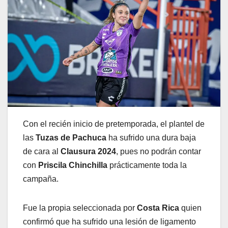
Con el recién inicio de pretemporada, el plantel de
las
Tuzas de Pachuca
ha sufrido una dura baja
de cara al
Clausura 2024
, pues no podrán contar
con
Priscila Chinchilla
prácticamente toda la
campaña.
Fue la propia seleccionada por
Costa Rica
quien
confirmó que ha sufrido una lesión de ligamento