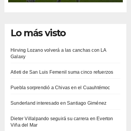
Lo más visto
Hirving Lozano volverá a las canchas con LA
Galaxy
Atleti de San Luis Femenil suma cinco refuerzos
Puebla sorprendió a Chivas en el Cuauhtémoc
Sunderland interesado en Santiago Giménez
Dieter Villalpando seguirá su carrera en Everton
Viña del Mar