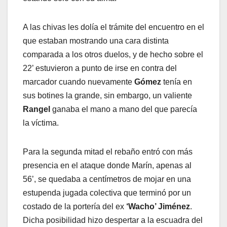
A las chivas les dolía el trámite del encuentro en el
que estaban mostrando una cara distinta
comparada a los otros duelos, y de hecho sobre el
22’ estuvieron a punto de irse en contra del
marcador cuando nuevamente
Gómez
tenía en
sus botines la grande, sin embargo, un valiente
Rangel
ganaba el mano a mano del que parecía
la víctima.
Para la segunda mitad el rebaño entró con más
presencia en el ataque donde Marín, apenas al
56’, se quedaba a centímetros de mojar en una
estupenda jugada colectiva que terminó por un
costado de la portería del ex
‘Wacho’ Jiménez
.
Dicha posibilidad hizo despertar a la escuadra del