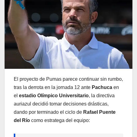
El proyecto de Pumas parece continuar sin rumbo,
tras la derrota en la jornada 12 ante
Pachuca
en
el
estadio Olímpico Universitario
, la directiva
auriazul decidió tomar decisiones drásticas,
dando por terminado el ciclo de
Rafael Puente
del Río
como estratega del equipo: