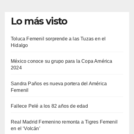
Lo más visto
Toluca Femenil sorprende a las Tuzas en el
Hidalgo
México conoce su grupo para la Copa América
2024
Sandra Paños es nueva portera del América
Femenil
Fallece Pelé a los 82 años de edad
Real Madrid Femenino remonta a Tigres Femenil
en el ‘Volcán’