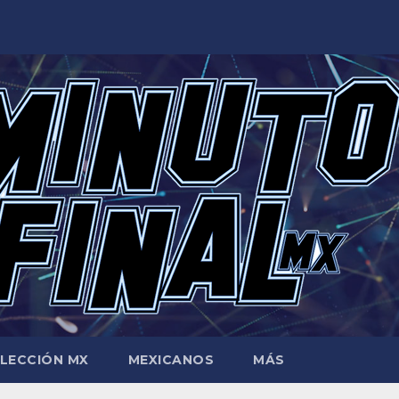
LECCIÓN MX
MEXICANOS
MÁS