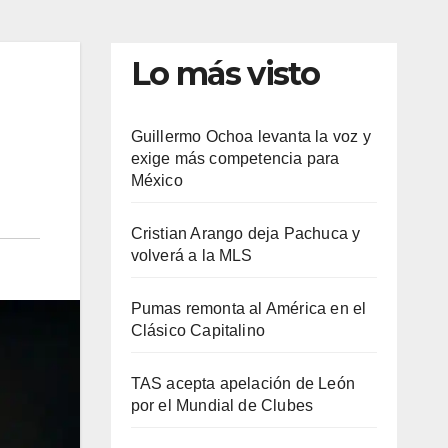
Lo más visto
Guillermo Ochoa levanta la voz y
exige más competencia para
México
Cristian Arango deja Pachuca y
volverá a la MLS
Pumas remonta al América en el
Clásico Capitalino
TAS acepta apelación de León
por el Mundial de Clubes