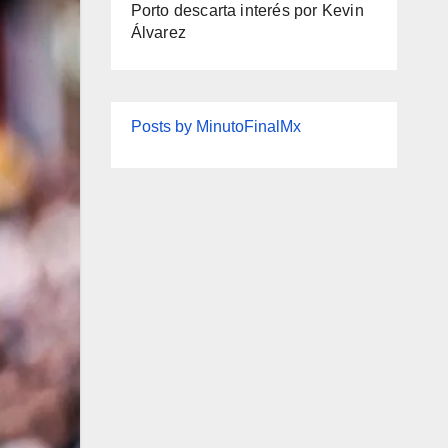
Porto descarta interés por Kevin
Álvarez
Posts by MinutoFinalMx