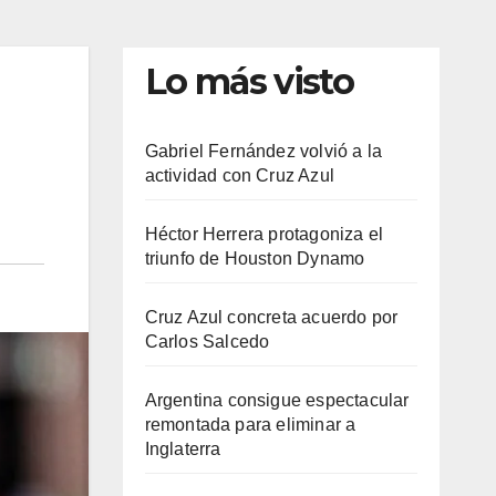
Lo más visto
Gabriel Fernández volvió a la
actividad con Cruz Azul
Héctor Herrera protagoniza el
triunfo de Houston Dynamo
Cruz Azul concreta acuerdo por
Carlos Salcedo
Argentina consigue espectacular
remontada para eliminar a
Inglaterra