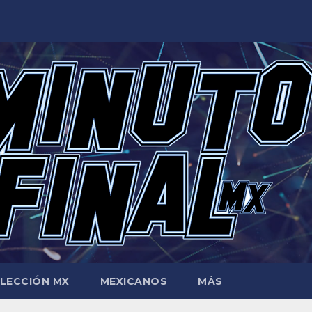
LECCIÓN MX
MEXICANOS
MÁS